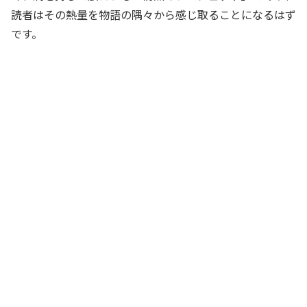
読者はその熱量を物語の隅々から感じ取ることになるはず
です。