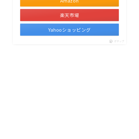
Amazon
楽天市場
Yahooショッピング
ポチップ