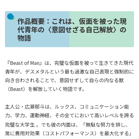
作品概要：これは、仮面を被った現
代青年の〈意図せざる自己解放〉の
物語
『Beast of Man』は、完璧な仮面を被って生きてきた現代
青年が、デスメタルという最も過激な自己表現と強制的に
向き合わされることで、意図せずして自らの内なる獣
（Beast）を解放していく物語です。
主人公・広瀬郁斗は、ルックス、コミュニケーション能
力、学力、運動神経、その全てにおいて高いレベルを誇る
完璧な大学生
。でも彼の内面は、「無駄な努力を排し、
常に費用対効果（コストパフォーマンス）を最大化する」