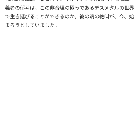
義者の郁斗は、この非合理の極みであるデスメタルの世界
で生き延びることができるのか。彼の魂の絶叫が、今、始
まろうとしていました。