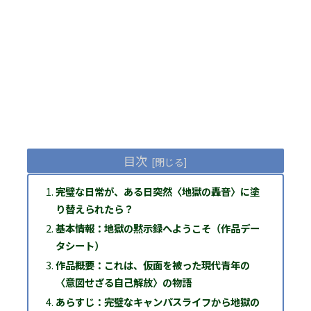
目次
完璧な日常が、ある日突然〈地獄の轟音〉に塗
り替えられたら？
基本情報：地獄の黙示録へようこそ（作品デー
タシート）
作品概要：これは、仮面を被った現代青年の
〈意図せざる自己解放〉の物語
あらすじ：完璧なキャンパスライフから地獄の