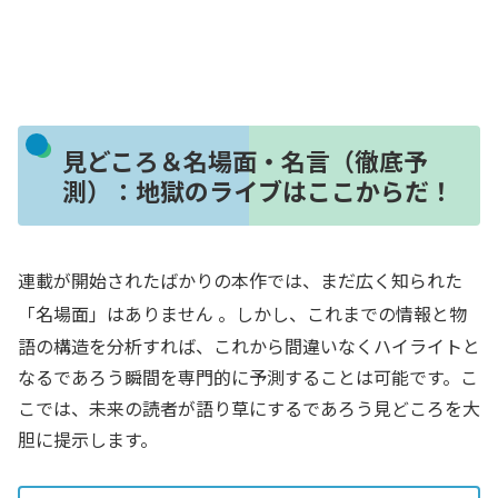
見どころ＆名場面・名言（徹底予
測）：地獄のライブはここからだ！
連載が開始されたばかりの本作では、まだ広く知られた
「名場面」はありません
。しかし、これまでの情報と物
語の構造を分析すれば、これから間違いなくハイライトと
なるであろう瞬間を専門的に予測することは可能です。こ
こでは、未来の読者が語り草にするであろう見どころを大
胆に提示します。