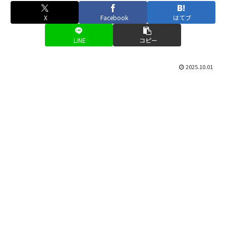
X
Facebook
はてブ
LINE
コピー
2025.10.01