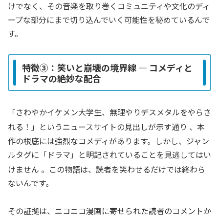
けでなく、その音楽を取り巻くコミュニティや文化のディ
ープな部分にまで切り込んでいく可能性を秘めているんで
す。
特徴③：笑いと崩壊の境界線 ― コメディと
ドラマの絶妙な配合
「さわやかイケメン大学生、無理やりデスメタルをやらさ
れる！」というニュースサイトの見出しが示す通り
、本
作の根底には強烈なコメディがあります。しかし、ジャン
ルタグに「ドラマ」と明記されていることを見逃してはい
けません
。この物語は、読者を笑わせるだけでは終わら
ないんです。
その証拠は、ニコニコ漫画に寄せられた読者のコメントか