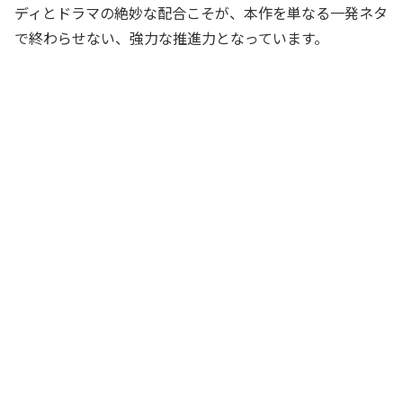
ディとドラマの絶妙な配合こそが、本作を単なる一発ネタ
で終わらせない、強力な推進力となっています。