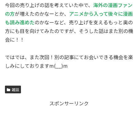
今回の売り上げの話を考えていた中で、
海外の漫画ファン
の方
が増えたのかなーとか、
アニメから入って後々に漫画
も読み進めた
のかなーなど、売り上げを支えるもっと奥の
方にも目を向けてみたのですが、そうした話はまた別の機
会に！！
ではでは、また次回！別の記事にてお会いできる機会を楽
しみにしておりますm(__)m
雑談
スポンサーリンク