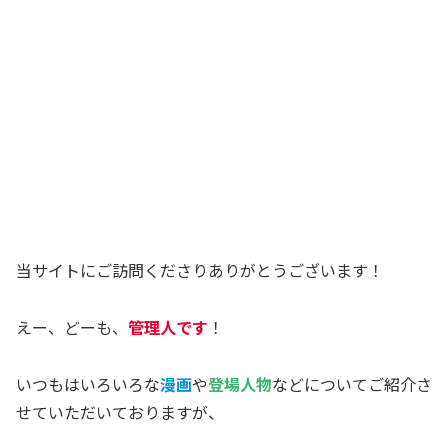
当サイトにご訪問くださりありがとうございます！
えー、どーも、
管理人です
！
いつもはいろいろな
漫画
や
登場人物
などについてご紹介さ
せていただいておりますが、