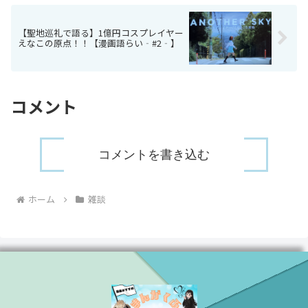
【聖地巡礼で語る】1億円コスプレイヤー
えなこの原点！！【漫画語らい‐#2‐】
コメント
コメントを書き込む
ホーム
雑談