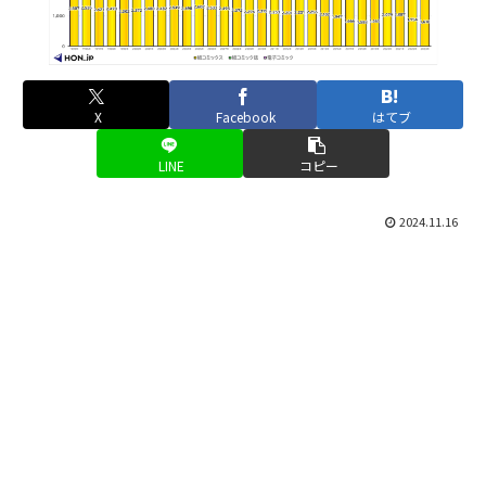
X
Facebook
はてブ
LINE
コピー
2024.11.16