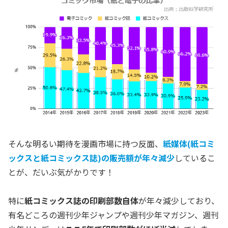
そんな明るい期待を漫画市場に持つ反面、
紙媒体(紙コミ
ックスと紙コミックス誌)の販売額が年々減少
しているこ
とが、だいぶ気がかりです！
特に
紙コミックス誌の印刷部数自体
が年々減少しており、
有名どころの週刊少年ジャンプや週刊少年マガジン、週刊