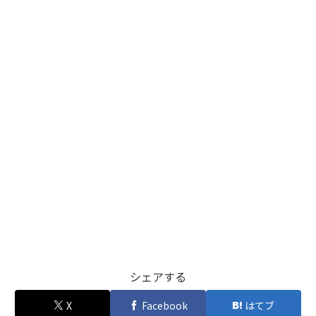
シェアする
X
Facebook
はてブ