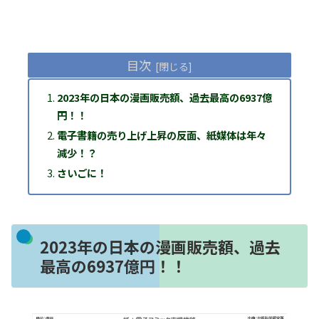
目次
2023年の日本の漫画販売額、過去最高の6937億
円！！
電子書籍の売り上げ上昇の反面、紙媒体は年々
減少！？
さいごに！
2023年の日本の漫画販売額、過去
最高の6937億円！！