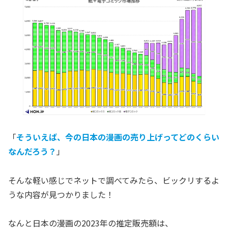
「
そういえば、今の日本の漫画の売り上げってどのくらい
なんだろう？
」
そんな軽い感じでネットで調べてみたら、ビックリするよ
うな内容が見つかりました！
なんと日本の漫画の2023年の推定販売額は、