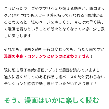
こういったウェブやアプリへ切り替える動きが、紙コミッ
クス(単行本)でもスピード感を持って行われる可能性があ
ると考えると、紙のページをゆっくり、時には素早く捲っ
て漫画を読むということが段々となくなっていき、少し寂
しい気もします！
それでも、漫画を読む手段は変わっても、当たり前ですが
漫画の中身・コンテンツというのは変わりません
！
現に私も電子書籍(漫画アプリ)で漫画を読んでいますし、
過去に読んだことのある作品も紙ベースの時と変わらない
テンションと感情で楽しませていただいております！
そう、漫画はいかに楽しく読む