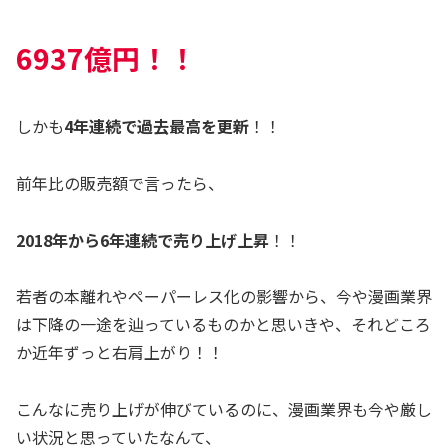
6937億円！！
しかも
4年連続で過去最高を更新
！！
前年比の販売額で言ったら、
2018年から6年連続で売り上げ上昇
！！
若者の本離れやペーパーレス化の影響から、今や漫画業界
は下降の一途を辿っているものかと思いきや、それどころ
か近年ずっと右肩上がり！！
こんなに売り上げが伸びているのに、漫画業界も今や厳し
い状況と思っていたなんて、