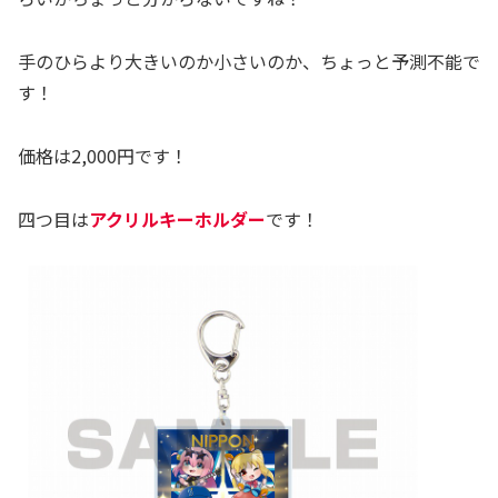
手のひらより大きいのか小さいのか、ちょっと予測不能で
す！
価格は2,000円です！
四つ目は
アクリルキーホルダー
です！