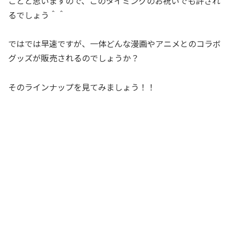
ことと思いますので、このタイミングのお祝いでも許され
るでしょう＾＾
ではでは早速ですが、一体どんな漫画やアニメとのコラボ
グッズが販売されるのでしょうか？
そのラインナップを見てみましょう！！