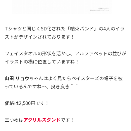
Tシャツと同じくSD化された「結束バンド」の4人のイラ
ストがデザインされております！
フェイスタオルの形状を活かし、アルファベットの並びが
イラストの横に位置していますね！
山田 リョウ
ちゃんはよく見たらベイスターズの帽子を被
っているんですね～、良き良き＾＾
価格は2,500円です！
三つめは
アクリルスタンド
です！