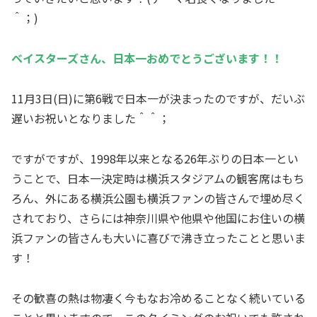
＾；)
ベイスターズさん、日本一おめでとうございます！！
11月3日(日)に第6戦で日本一が決まったのですが、だいぶ
遅いお祝いとなりました＾＾；
ですがですが、1998年以来となる26年ぶりの日本一とい
うことで、日本一決定時は横浜スタジアムの観客席はもち
ろん、外にある横浜公園も横浜ファンの皆さんで埋め尽く
されており、さらには神奈川県や他県や他国にお住いの横
浜ファンの皆さんも大いに喜びで沸き立ったことと思いま
す！
その歓喜の熱は物凄く今もなお冷めることなく続いている