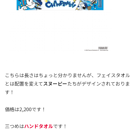
こちらは長さはちょっと分かりませんが、フェイスタオル
とは配置を変えて
スヌーピー
たちがデザインされておりま
す！
価格は2,200です！
三つめは
ハンドタオル
です！