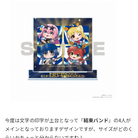
今度は文字の印字が土台となって「
結束バンド
」の4人が
メインとなっておりますデザインですが、サイズがどのく
らいかちょっと分からないですね！