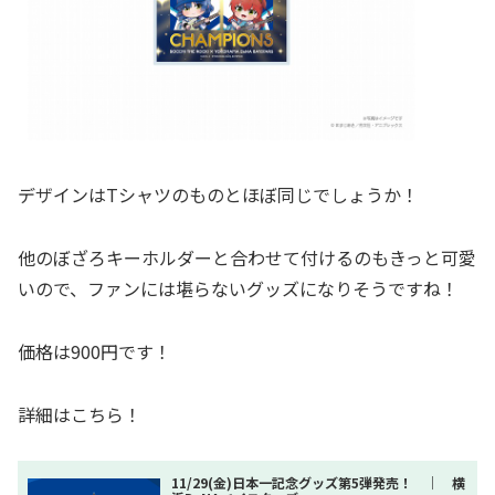
デザインはTシャツのものとほぼ同じでしょうか！
他のぼざろキーホルダーと合わせて付けるのもきっと可愛
いので、ファンには堪らないグッズになりそうですね！
価格は900円です！
詳細はこちら！
11/29(金)日本一記念グッズ第5弾発売！ ｜ 横