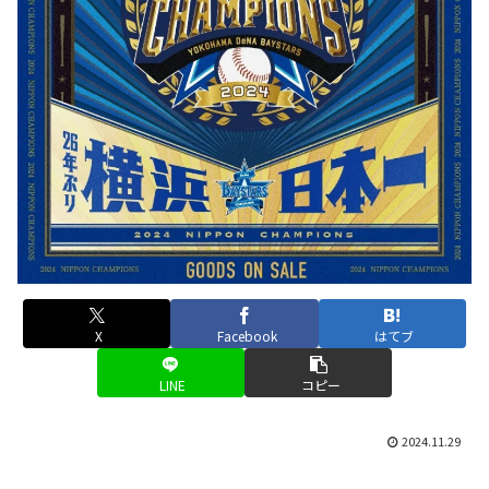
X
Facebook
はてブ
LINE
コピー
2024.11.29