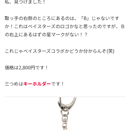
私、見つけました！
取っ手の右側のところにあるのは、「B」じゃないです
か！これはベイスターズのロゴかなと思ったのですが、Ｂ
の右上にあるはずの星マークがない！？
これじゃベイスターズコラボかどうか分からんぞ(笑)
価格は2,800円です！
三つめは
キーホルダー
です！