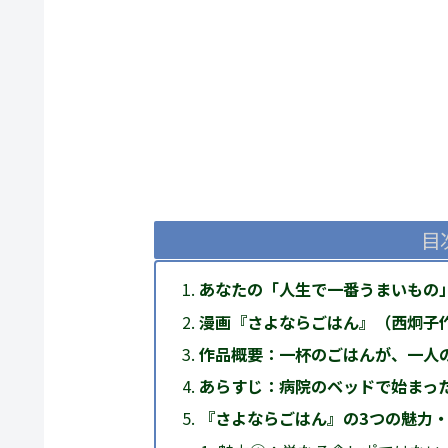
目
あなたの「人生で一番うまいもの
漫画『さよならごはん』（西炯子
作品概要：一杯のごはんが、一人
あらすじ：病院のベッドで始まっ
『さよならごはん』の3つの魅力