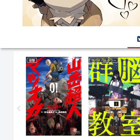
ミステリー
ファンタジー