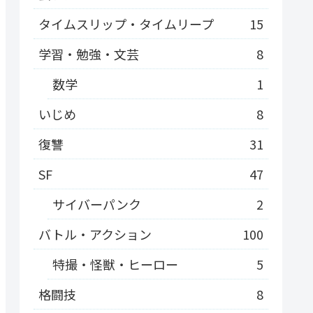
タイムスリップ・タイムリープ
15
学習・勉強・文芸
8
数学
1
いじめ
8
復讐
31
SF
47
サイバーパンク
2
バトル・アクション
100
特撮・怪獣・ヒーロー
5
格闘技
8