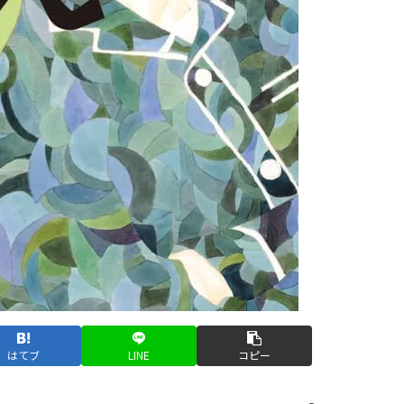
はてブ
LINE
コピー