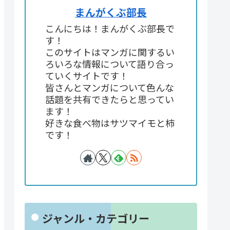
まんがくぶ部長
こんにちは！まんがくぶ部長で
す！
このサイトはマンガに関するい
ろいろな情報について語り合っ
ていくサイトです！
皆さんとマンガについて色んな
話題を共有できたらと思ってい
ます！
好きな食べ物はサツマイモと柿
です！
ジャンル・カテゴリー