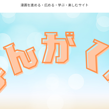
漫画を進める・広める・学ぶ・楽しむサイト