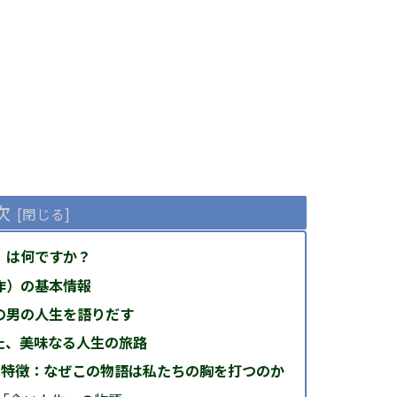
次
」は何ですか？
作）の基本情報
の男の人生を語りだす
た、美味なる人生の旅路
・特徴：なぜこの物語は私たちの胸を打つのか