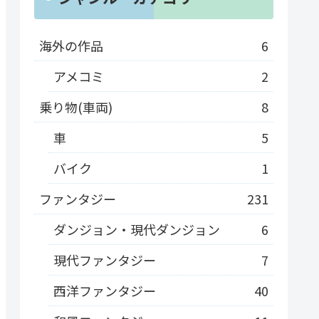
海外の作品
6
アメコミ
2
乗り物(車両)
8
車
5
バイク
1
ファンタジー
231
ダンジョン・現代ダンジョン
6
現代ファンタジー
7
西洋ファンタジー
40