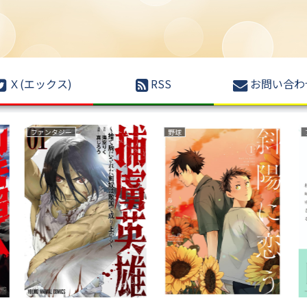
Ｘ(エックス)
RSS
お問い合わ
ファンタジー
野球