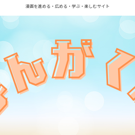
漫画を進める・広める・学ぶ・楽しむサイト