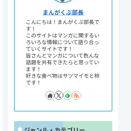
まんがくぶ部長
こんにちは！まんがくぶ部長で
す！
このサイトはマンガに関するい
ろいろな情報について語り合っ
ていくサイトです！
皆さんとマンガについて色んな
話題を共有できたらと思ってい
ます！
好きな食べ物はサツマイモと柿
です！
ジャンル・カテゴリー