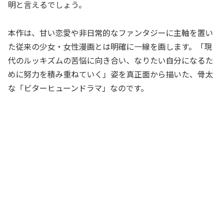
明と言えるでしょう。
本作は、甘い恋愛や非日常的なファンタジーに主軸を置い
た従来の少女・女性漫画とは明確に一線を画します。「現
代のルッキズムの苦悩に向き合い、なりたい自分になるた
めに努力を積み重ねていく」姿を真正面から描いた、骨太
な「ビターヒューンドラマ」なのです。