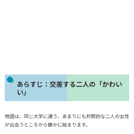
あらすじ：交差する二人の「かわい
い」
物語は、同じ大学に通う、あまりにも対照的な二人の女性
が出会うところから静かに始まります。