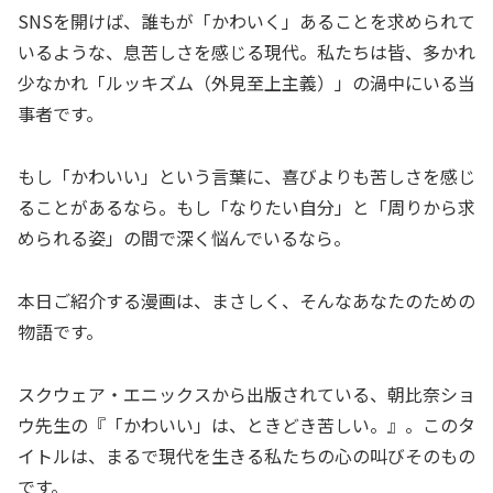
SNSを開けば、誰もが「かわいく」あることを求められて
いるような、息苦しさを感じる現代。私たちは皆、多かれ
少なかれ「ルッキズム（外見至上主義）」の渦中にいる当
事者です。
もし「かわいい」という言葉に、喜びよりも苦しさを感じ
ることがあるなら。もし「なりたい自分」と「周りから求
められる姿」の間で深く悩んでいるなら。
本日ご紹介する漫画は、まさしく、そんなあなたのための
物語です。
スクウェア・エニックスから出版されている、朝比奈ショ
ウ先生の『「かわいい」は、ときどき苦しい。』。このタ
イトルは、まるで現代を生きる私たちの心の叫びそのもの
です。