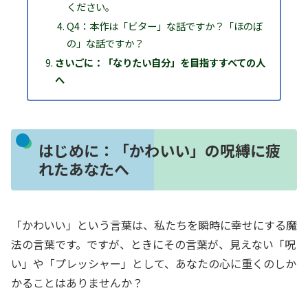
ください。
Q4：本作は「ビター」な話ですか？「ほのぼ
の」な話ですか？
さいごに：「なりたい自分」を目指すすべての人
へ
はじめに：「かわいい」の呪縛に疲
れたあなたへ
「かわいい」という言葉は、私たちを瞬時に幸せにする魔
法の言葉です。ですが、ときにその言葉が、見えない「呪
い」や「プレッシャー」として、あなたの心に重くのしか
かることはありませんか？