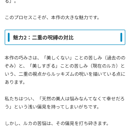
る」。
このプロセスこそが、本作の大きな魅力です。
魅力2：二重の呪縛の対比
本作の巧みさは、「美しくない」ことの苦しみ（過去のの
ぞみ）と、「美しすぎる」ことの苦しみ（現在のルカ）と
いう、二重の視点からルッキズムの呪いを描いている点に
あります。
私たちはつい、「天然の美人は悩みなんてなくて幸せだろ
う」という浅い偏見を持ってしまいがちです。
しかし、ルカの苦悩は、その偏見を打ち砕きます。