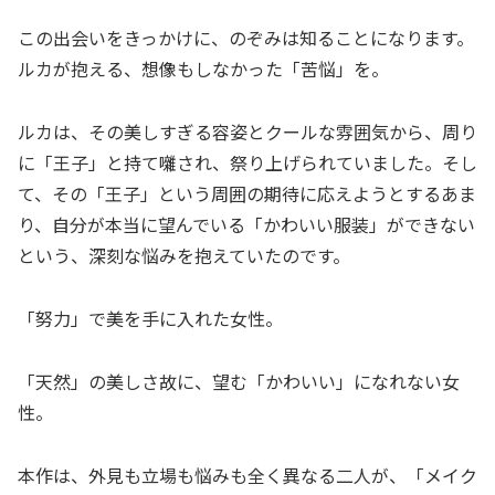
この出会いをきっかけに、のぞみは知ることになります。
ルカが抱える、想像もしなかった「苦悩」を。
ルカは、その美しすぎる容姿とクールな雰囲気から、周り
に「王子」と持て囃され、祭り上げられていました。そし
て、その「王子」という周囲の期待に応えようとするあま
り、自分が本当に望んでいる「かわいい服装」ができない
という、深刻な悩みを抱えていたのです。
「努力」で美を手に入れた女性。
「天然」の美しさ故に、望む「かわいい」になれない女
性。
本作は、外見も立場も悩みも全く異なる二人が、「メイク