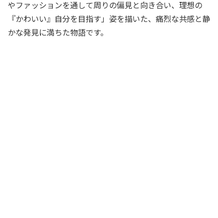
やファッションを通して周りの偏見と向き合い、理想の
『かわいい』自分を目指す」姿を描いた、痛烈な共感と静
かな発見に満ちた物語です。