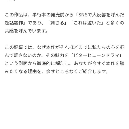
この作品は、単行本の発売前から「SNSで大反響を呼んだ
超話題作」であり、「刺さる」「これは泣いた」と多くの
共感を呼んでいます。
この記事では、なぜ本作がそれほどまでに私たちの心を掴
んで離さないのか、その魅力を「ビターヒューンドラマ」
という側面から徹底的に解剖し、あなたが今すぐ本作を読
みたくなる理由を、余すところなくご紹介します。