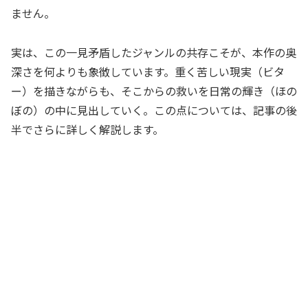
ません。
実は、この一見矛盾したジャンルの共存こそが、本作の奥
深さを何よりも象徴しています。重く苦しい現実（ビタ
ー）を描きながらも、そこからの救いを日常の輝き（ほの
ぼの）の中に見出していく。この点については、記事の後
半でさらに詳しく解説します。