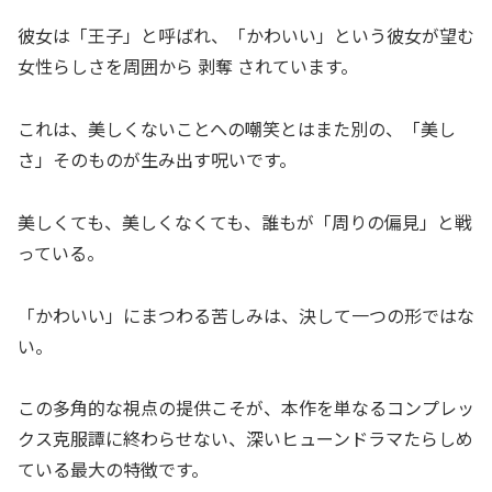
彼女は「王子」と呼ばれ、「かわいい」という彼女が望む
女性らしさを周囲から 剥奪 されています。
これは、美しくないことへの嘲笑とはまた別の、「美し
さ」そのものが生み出す呪いです。
美しくても、美しくなくても、誰もが「周りの偏見」と戦
っている。
「かわいい」にまつわる苦しみは、決して一つの形ではな
い。
この多角的な視点の提供こそが、本作を単なるコンプレッ
クス克服譚に終わらせない、深いヒューンドラマたらしめ
ている最大の特徴です。