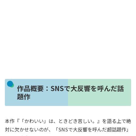
作品概要：SNSで大反響を呼んだ話
題作
本作『「かわいい」は、ときどき苦しい。』を語る上で絶
対に欠かせないのが、「SNSで大反響を呼んだ超話題作」