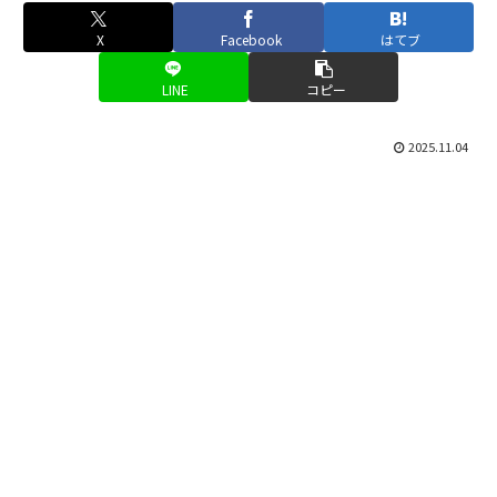
X
Facebook
はてブ
LINE
コピー
2025.11.04