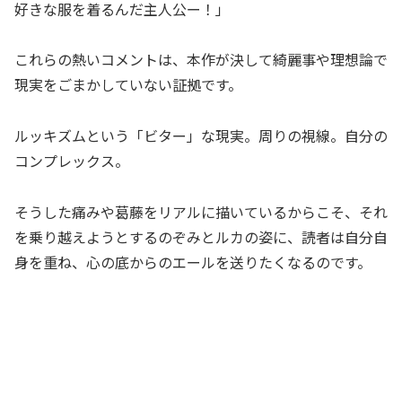
好きな服を着るんだ主人公ー！」
これらの熱いコメントは、本作が決して綺麗事や理想論で
現実をごまかしていない証拠です。
ルッキズムという「ビター」な現実。周りの視線。自分の
コンプレックス。
そうした痛みや葛藤をリアルに描いているからこそ、それ
を乗り越えようとするのぞみとルカの姿に、読者は自分自
身を重ね、心の底からのエールを送りたくなるのです。