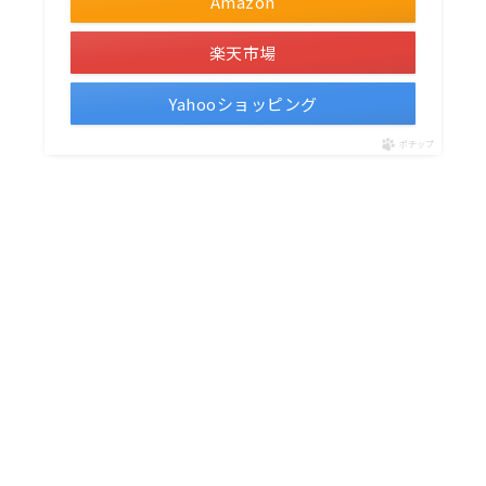
Amazon
楽天市場
Yahooショッピング
ポチップ