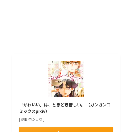
「かわいい」は、ときどき苦しい。 （ガンガンコ
ミックスpixiv）
[ 朝比奈ショウ ]