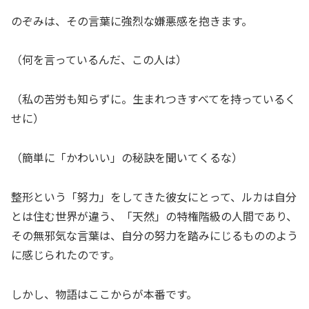
のぞみは、その言葉に強烈な嫌悪感を抱きます。
（何を言っているんだ、この人は）
（私の苦労も知らずに。生まれつきすべてを持っているく
せに）
（簡単に「かわいい」の秘訣を聞いてくるな）
整形という「努力」をしてきた彼女にとって、ルカは自分
とは住む世界が違う、「天然」の特権階級の人間であり、
その無邪気な言葉は、自分の努力を踏みにじるもののよう
に感じられたのです。
しかし、物語はここからが本番です。