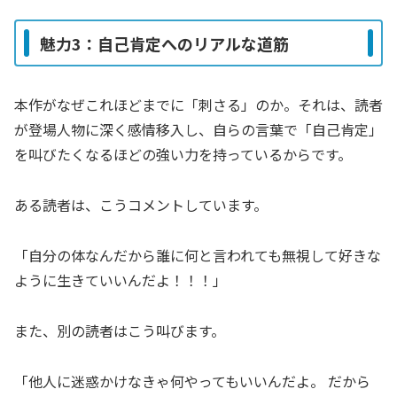
魅力3：自己肯定へのリアルな道筋
本作がなぜこれほどまでに「刺さる」のか。それは、読者
が登場人物に深く感情移入し、自らの言葉で「自己肯定」
を叫びたくなるほどの強い力を持っているからです。
ある読者は、こうコメントしています。
「自分の体なんだから誰に何と言われても無視して好きな
ように生きていいんだよ！！！」
また、別の読者はこう叫びます。
「他人に迷惑かけなきゃ何やってもいいんだよ。 だから