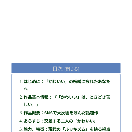
目次
はじめに：「かわいい」の呪縛に疲れたあなた
へ
作品基本情報：『「かわいい」は、ときどき苦
しい。』
作品概要：SNSで大反響を呼んだ話題作
あらすじ：交差する二人の「かわいい」
魅力、特徴：現代の「ルッキズム」を抉る視点