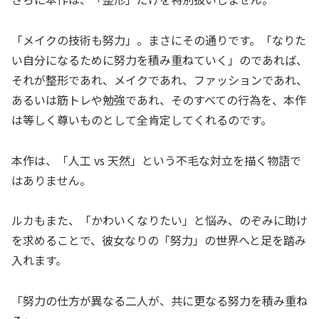
「メイクの技術も努力」。まさにその通りです。「なりた
い自分になるために努力を積み重ねていく」のであれば、
それが整形であれ、メイクであれ、ファッションであれ、
あるいは筋トレや勉強であれ、そのすべての行為を、本作
は等しく尊いものとして全肯定してくれるのです。
本作は、「人工 vs 天然」という不毛な対立を描く物語で
はありません。
ルカもまた、「かわいくなりたい」と悩み、のぞみに助け
を求めることで、彼女なりの「努力」の世界へと足を踏み
入れます。
「努力の仕方が異なる二人が、共に更なる努力を積み重ね