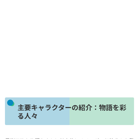
主要キャラクターの紹介：物語を彩
る人々