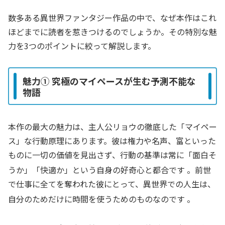
数多ある異世界ファンタジー作品の中で、なぜ本作はこれ
ほどまでに読者を惹きつけるのでしょうか。その特別な魅
力を3つのポイントに絞って解説します。
魅力① 究極のマイペースが生む予測不能な
物語
本作の最大の魅力は、主人公リョウの徹底した「マイペー
ス」な行動原理にあります。彼は権力や名声、富といった
ものに一切の価値を見出さず、行動の基準は常に「面白そ
うか」「快適か」という自身の好奇心と都合です
。前世
で仕事に全てを奪われた彼にとって、異世界での人生は、
自分のためだけに時間を使うためのものなのです
。