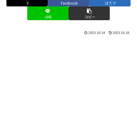
X
Facebook
はてブ
LINE
コピー
2025.10.14
2025.10.18