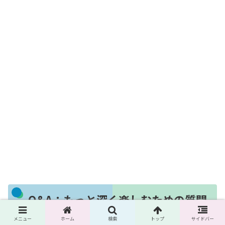
Q&A：もっと深く楽しむための質問
箱
メニュー
ホーム
検索
トップ
サイドバー