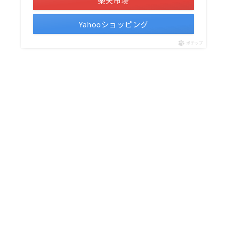
楽天市場
Yahooショッピング
ポチップ