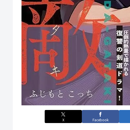
X
Facebook