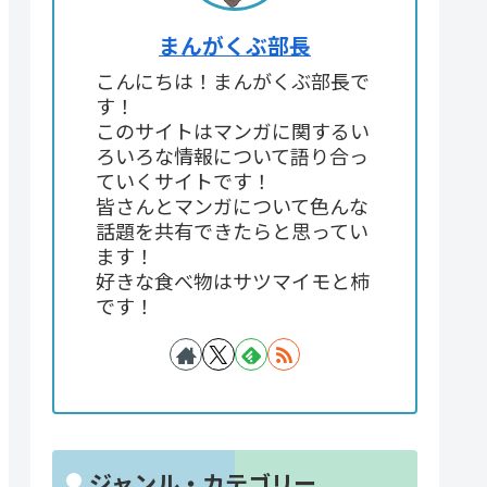
まんがくぶ部長
こんにちは！まんがくぶ部長で
す！
このサイトはマンガに関するい
ろいろな情報について語り合っ
ていくサイトです！
皆さんとマンガについて色んな
話題を共有できたらと思ってい
ます！
好きな食べ物はサツマイモと柿
です！
ジャンル・カテゴリー