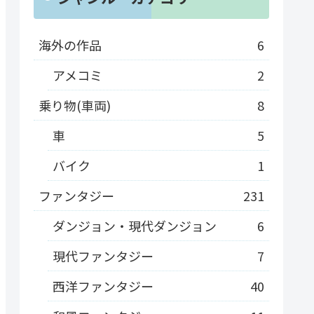
海外の作品
6
アメコミ
2
乗り物(車両)
8
車
5
バイク
1
ファンタジー
231
ダンジョン・現代ダンジョン
6
現代ファンタジー
7
西洋ファンタジー
40