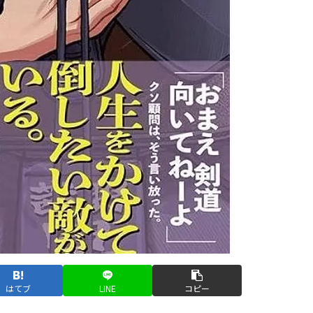
はてブ
LINE
コピー