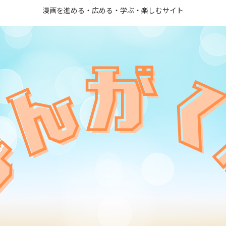
漫画を進める・広める・学ぶ・楽しむサイト