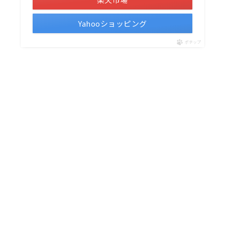
Yahooショッピング
ポチップ