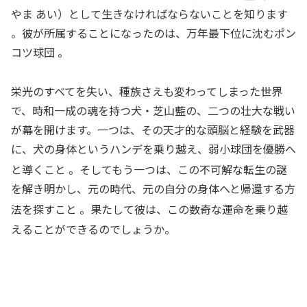
やま あい）として生きなければならないことを知ります
。彼が所属することになったのは、万年最下位に沈むポン
コツ球団 。
栄光のすべてを失い、種族さえも変わってしまった世界
で、時和一成の魂を持つ犬・芝山藍の、二つの壮大な戦い
が幕を開けます。一つは、その天才的な頭脳と経験を武器
に、犬の身体というハンデを乗り越え、弱小球団を優勝へ
と導くこと
。そしてもう一つは、この不可解な転生の謎
を解き明かし、元の時代、元の自分の身体へと帰還する方
法を探すこと
。果たして彼は、この数奇な運命を乗り越
えることができるのでしょうか。