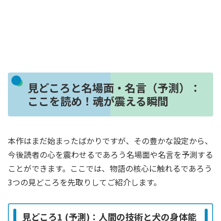
見どころと名場面・名言（予測）：
ここを読め！魂が震える瞬間
本作はまだ始まったばかりですが、その豊かな設定から、
今後読者の心を震わせるであろう名場面や名言を予測する
ことができます。ここでは、物語の核心に触れるであろう
3つの見どころを先取りしてご紹介します。
見どころ1 (予測)：人間の技術と犬の身体能