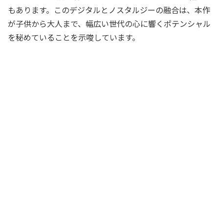
もあります。このデジタルとノスタルジーの融合は、本作
が子供から大人まで、幅広い世代の心に響くポテンシャル
を秘めていることを示唆しています。