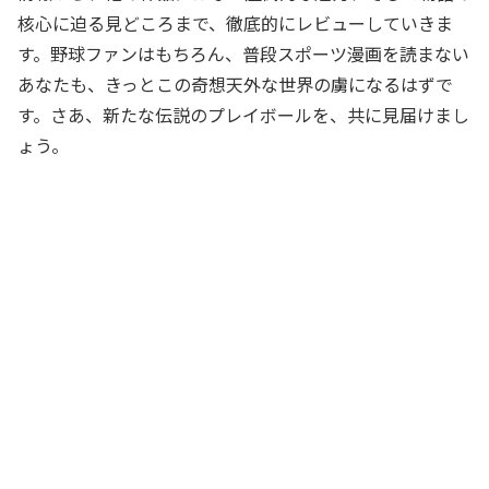
核心に迫る見どころまで、徹底的にレビューしていきま
す。野球ファンはもちろん、普段スポーツ漫画を読まない
あなたも、きっとこの奇想天外な世界の虜になるはずで
す。さあ、新たな伝説のプレイボールを、共に見届けまし
ょう。