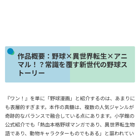
作品概要：野球×異世界転生×アニ
マル！？常識を覆す新世代の野球ス
トーリー
『ワン！』を単に「野球漫画」と紹介するのは、あまりに
も表層的すぎます。本作の真髄は、複数の人気ジャンルが
奇跡的なバランスで融合している点にあります。小学館の
公式紹介でも「熱血本格野球マンガであり、異世界転生物
語であり、動物キャラクターものでもある」と謳われてい