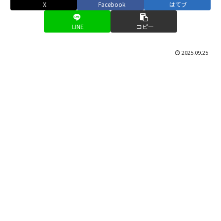
X
Facebook
はてブ
LINE
コピー
2025.09.25