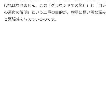
ければなりません。この「グラウンドでの勝利」と「自身
の運命の解明」という二重の目的が、物語に類い稀な深み
と緊張感を与えているのです。