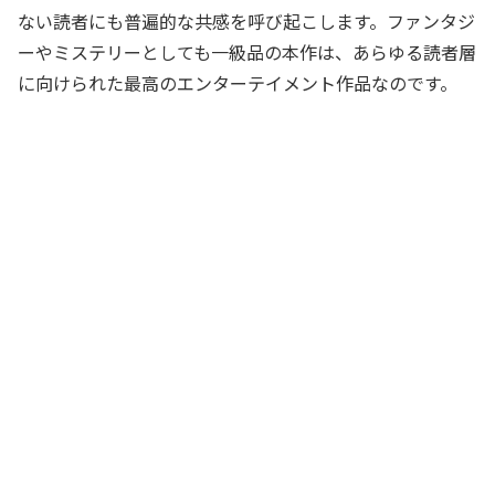
ない読者にも普遍的な共感を呼び起こします。ファンタジ
ーやミステリーとしても一級品の本作は、あらゆる読者層
に向けられた最高のエンターテイメント作品なのです。