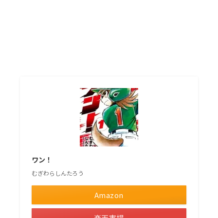
ワン！
むぎわらしんたろう
Amazon
楽天市場