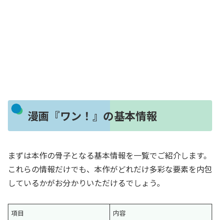
漫画『ワン！』の基本情報
まずは本作の骨子となる基本情報を一覧でご紹介します。
これらの情報だけでも、本作がどれだけ多彩な要素を内包
しているかがお分かりいただけるでしょう。
項目
内容