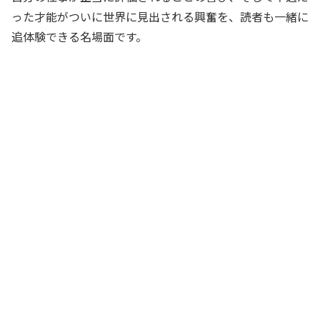
った才能がついに世界に見出される興奮を、読者も一緒に
追体験できる名場面です。