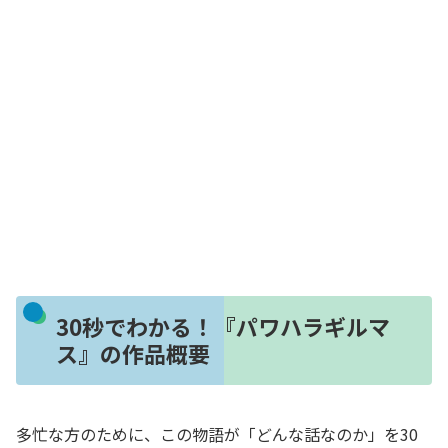
30秒でわかる！『パワハラギルマ
ス』の作品概要
多忙な方のために、この物語が「どんな話なのか」を30