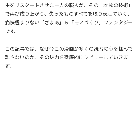
生をリスタートさせた一人の職人が、その「本物の技術」
で再び成り上がり、失ったものすべてを取り戻していく、
痛快極まりない「ざまぁ」＆「モノづくり」ファンタジー
です。
この記事では、なぜ今この漫画が多くの読者の心を掴んで
離さないのか、その魅力を徹底的にレビューしていきま
す。