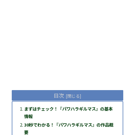
目次
まずはチェック！『パワハラギルマス』の基本
情報
30秒でわかる！『パワハラギルマス』の作品概
要