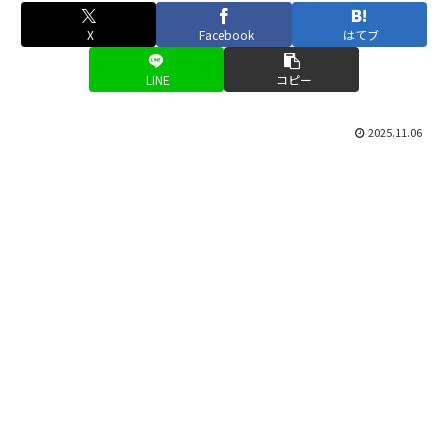
X
Facebook
はてブ
LINE
コピー
2025.11.06