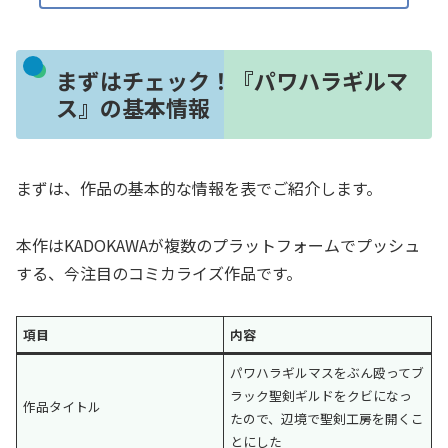
まずはチェック！『パワハラギルマ
ス』の基本情報
まずは、作品の基本的な情報を表でご紹介します。
本作はKADOKAWAが複数のプラットフォームでプッシュ
する、今注目のコミカライズ作品です。
項目
内容
パワハラギルマスをぶん殴ってブ
ラック聖剣ギルドをクビになっ
作品タイトル
たので、辺境で聖剣工房を開くこ
とにした