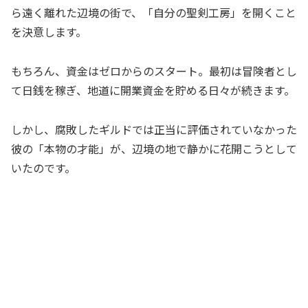
ら遠く離れた辺境の街で、「自分の聖剣工房」を開くこと
を決意します。
もちろん、資金はゼロからのスタート。最初は冒険者とし
て日銭を稼ぎ、地道に開業資金を貯める日々が続きます。
しかし、腐敗したギルドでは正当に評価されていなかった
彼の「本物の才能」が、辺境の地で静かに花開こうとして
いたのです。