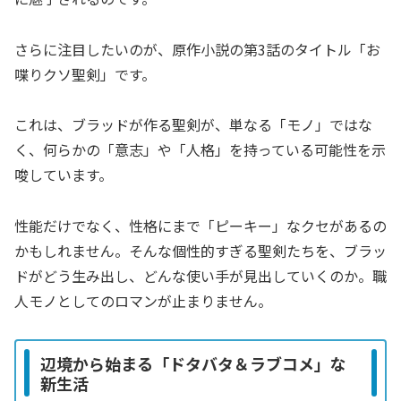
さらに注目したいのが、原作小説の第3話のタイトル「お
喋りクソ聖剣」です。
これは、ブラッドが作る聖剣が、単なる「モノ」ではな
く、何らかの「意志」や「人格」を持っている可能性を示
唆しています。
性能だけでなく、性格にまで「ピーキー」なクセがあるの
かもしれません。そんな個性的すぎる聖剣たちを、ブラッ
ドがどう生み出し、どんな使い手が見出していくのか。職
人モノとしてのロマンが止まりません。
辺境から始まる「ドタバタ＆ラブコメ」な
新生活