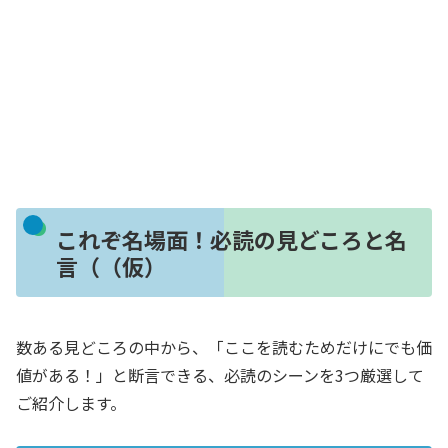
これぞ名場面！必読の見どころと名
言（（仮）
数ある見どころの中から、「ここを読むためだけにでも価
値がある！」と断言できる、必読のシーンを3つ厳選して
ご紹介します。