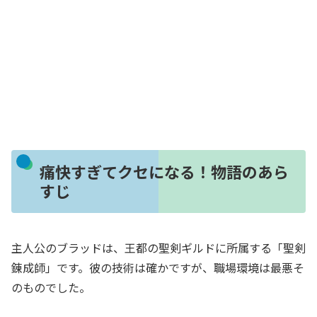
痛快すぎてクセになる！物語のあら
すじ
主人公のブラッドは、王都の聖剣ギルドに所属する「聖剣
錬成師」です。彼の技術は確かですが、職場環境は最悪そ
のものでした。