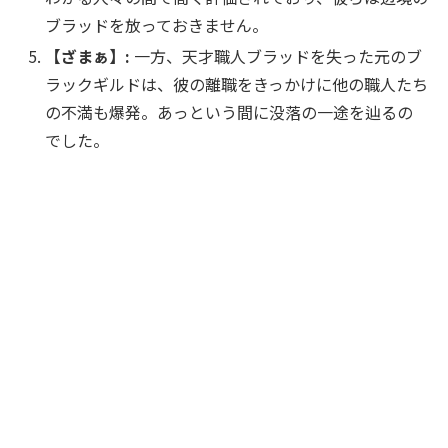
ブラッドを放っておきません。
【ざまぁ】:
一方、天才職人ブラッドを失った元のブ
ラックギルドは、彼の離職をきっかけに他の職人たち
の不満も爆発。あっという間に没落の一途を辿るの
でした。