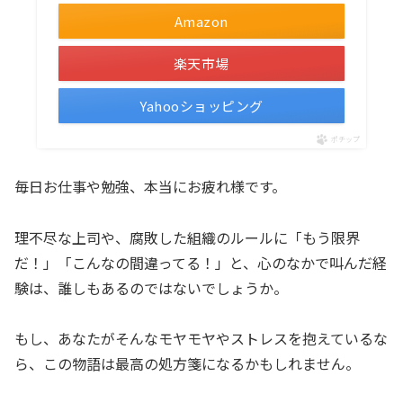
Amazon
楽天市場
Yahooショッピング
ポチップ
毎日お仕事や勉強、本当にお疲れ様です。
理不尽な上司や、腐敗した組織のルールに「もう限界
だ！」「こんなの間違ってる！」と、心のなかで叫んだ経
験は、誰しもあるのではないでしょうか。
もし、あなたがそんなモヤモヤやストレスを抱えているな
ら、この物語は最高の処方箋になるかもしれません。