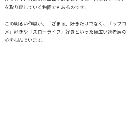
を取り戻していく物語でもあるのです。
この明るい作風が、「ざまぁ」好きだけでなく、「ラブコ
メ」好きや「スローライフ」好きといった幅広い読者層の
心を掴んでいます。