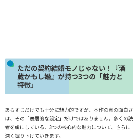
ただの契約結婚モノじゃない！『酒
蔵かもし婚』が持つ3つの「魅力と
特徴」
あらすじだけでも十分に魅力的ですが、本作の真の面白さ
は、その「表層的な設定」だけではありません。多くの読
者を虜にしている、3つの核心的な魅力について、さらに
深く掘り下げていきます。