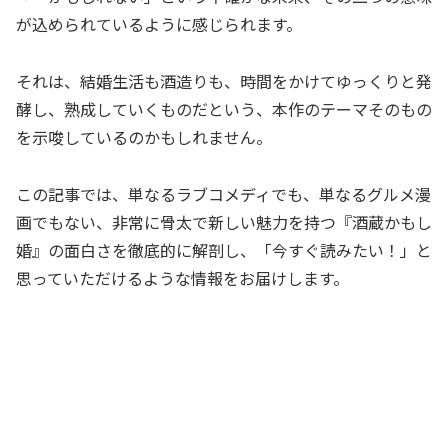
が込められているように感じられます。
それは、結婚生活も酒造りも、時間をかけてゆっくりと発
酵し、熟成していくものだという、本作のテーマそのもの
を示唆しているのかもしれません。
この記事では、単なるラブコメディでも、単なるグルメ漫
画でもない、非常に骨太で新しい魅力を持つ『酒蔵かもし
婚』の面白さを徹底的に解剖し、「今すぐ読みたい！」と
思っていただけるような情報をお届けします。