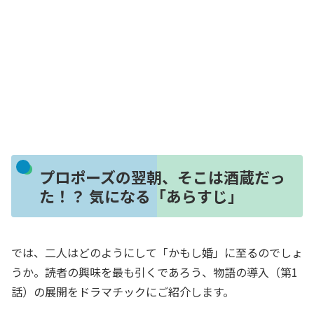
プロポーズの翌朝、そこは酒蔵だっ
た！？ 気になる「あらすじ」
では、二人はどのようにして「かもし婚」に至るのでしょ
うか。読者の興味を最も引くであろう、物語の導入（第1
話）の展開をドラマチックにご紹介します。