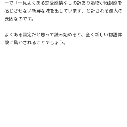
ーで「一見よくある恋愛感情なしの訳あり婚物が既視感を
感じさせない新鮮な味を出しています」と評される最大の
要因なのです。
よくある設定だと思って読み始めると、全く新しい物語体
験に驚かされることでしょう。