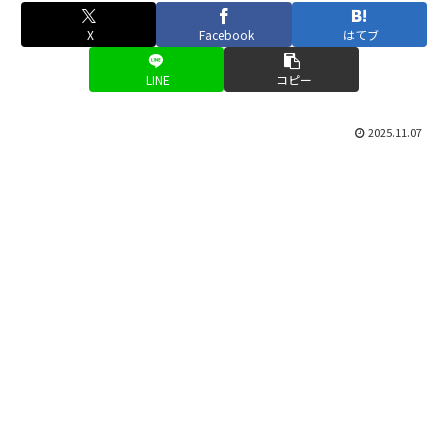
X
Facebook
はてブ
LINE
コピー
2025.11.07