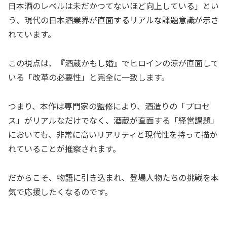
日本酒のレベルは未だかつてないほど向上している」とい
う、現代の日本酒業界が直面するリアルな課題意識が示さ
れています。
この視点は、『酒蔵かもし婚』でヒロインの涼が直面して
いる「改革の必要性」と完全に一致します。
つまり、本作は専門家の監修により、酒造りの「プロセ
ス」がリアルなだけでなく、酒蔵が直面する「経営課題」
においても、非常に高いリアリティと現代性を持って描か
れていることが推察されます。
だからこそ、物語に引き込まれ、登場人物たちの挑戦を本
気で応援したくなるのです。