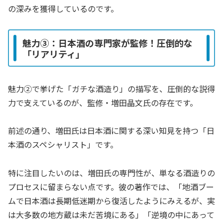
の深みを獲得しているのです。
魅力③：日本酒の専門家が監修！圧倒的な
「リアリティ」
魅力②で挙げた「ガチな酒造り」の描写を、圧倒的な説得
力で支えているのが、監修・増田晶文氏の存在です。
前述の通り、増田氏は日本酒に関する深い知見を持つ「日
本酒のスペシャリスト」です。
特に注目したいのは、増田氏の専門性が、単なる酒造りの
プロセスに留まらない点です。彼の著作では、「地酒ブー
ムで日本酒は長期低迷期から復活したようにみえるが、実
は大多数の地方蔵は未だ苦境にある」「逆境の中にあって