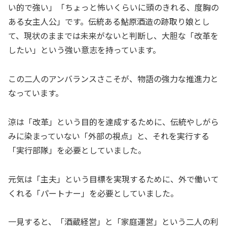
い的で強い」「ちょっと怖いくらいに頭のきれる、度胸の
ある女主人公」です。伝統ある鮎原酒造の跡取り娘とし
て、現状のままでは未来がないと判断し、大胆な「改革を
したい」という強い意志を持っています。
この二人のアンバランスさこそが、物語の強力な推進力と
なっています。
涼は「改革」という目的を達成するために、伝統やしがら
みに染まっていない「外部の視点」と、それを実行する
「実行部隊」を必要としていました。
元気は「主夫」という目標を実現するために、外で働いて
くれる「パートナー」を必要としていました。
一見すると、「酒蔵経営」と「家庭運営」という二人の利