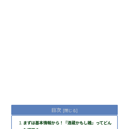
目次
まずは基本情報から！『酒蔵かもし婚』ってどん