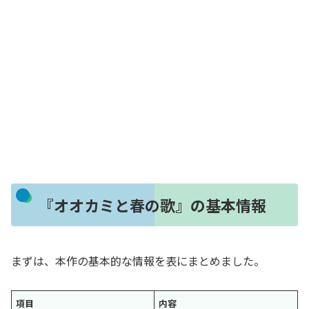
『オオカミと春の歌』の基本情報
まずは、本作の基本的な情報を表にまとめました。
項目
内容