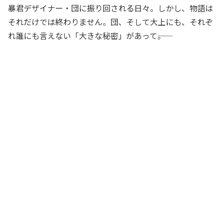
暴君デザイナー・団に振り回される日々。しかし、物語は
それだけでは終わりません。団、そして大上にも、それぞ
れ誰にも言えない「大きな秘密」があって――。