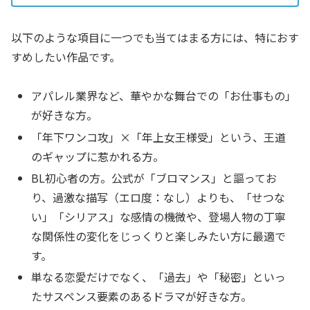
以下のような項目に一つでも当てはまる方には、特におす
すめしたい作品です。
アパレル業界など、華やかな舞台での「お仕事もの」
が好きな方。
「年下ワンコ攻」×「年上女王様受」という、王道
のギャップに惹かれる方。
BL初心者の方。公式が「ブロマンス」と謳ってお
り、過激な描写（エロ度：なし）よりも、「せつな
い」「シリアス」な感情の機微や、登場人物の丁寧
な関係性の変化をじっくりと楽しみたい方に最適で
す。
単なる恋愛だけでなく、「過去」や「秘密」といっ
たサスペンス要素のあるドラマが好きな方。