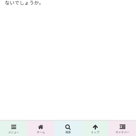
ないでしょうか。
メニュー
ホーム
検索
トップ
サイドバー