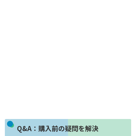
Q&A：購入前の疑問を解決