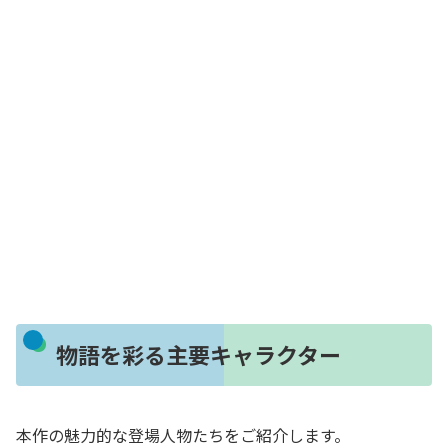
物語を彩る主要キャラクター
本作の魅力的な登場人物たちをご紹介します。