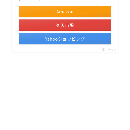
Amazon
楽天市場
Yahooショッピング
ポチップ