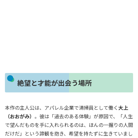
絶望と才能が出会う場所
本作の主人公は、アパレル企業で清掃員として働く
大上
（おおがみ）
。彼は「過去のある体験」が原因で、「人生
で望んだものを手に入れられるのは、ほんの一握りの人間
だけだ」という諦観を抱き、希望を持たずに生きていまし