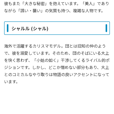
彼もまた「大きな秘密」を抱えています。「美人」であり
ながら「誘い・襲い」の気質も持つ、複雑な人物です。
シャルル (シャル)
海外で活躍するカリスマモデル。団とは旧知の仲のよう
で、彼を溺愛しています。そのため、団のそばにいる大上
を快く思わず、「小姑の如く」干渉してくるライバル的ポ
ジションです。しかし、どこか憎めない部分もあり、大上
とのコミカルなやり取りは物語の良いアクセントになって
います。