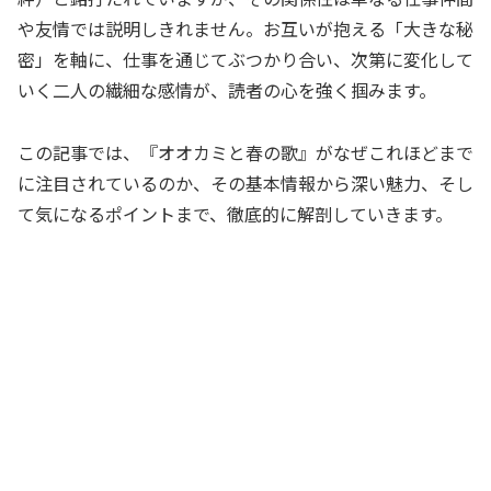
や友情では説明しきれません。お互いが抱える「大きな秘
密」を軸に、仕事を通じてぶつかり合い、次第に変化して
いく二人の繊細な感情が、読者の心を強く掴みます。
この記事では、『オオカミと春の歌』がなぜこれほどまで
に注目されているのか、その基本情報から深い魅力、そし
て気になるポイントまで、徹底的に解剖していきます。