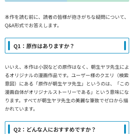
本作を読む前に、読者の皆様が抱きがちな疑問について、
Q&A形式でお答えします。
Q1：原作はありますか？
いいえ、本作は小説などの原作はなく、朝生ヤヲ先生によ
るオリジナルの漫画作品です。ユーザー様のクエリ（検索
意図）にある「原作が朝生ヤヲ先生」というのは、「この
漫画自体がオリジナルストーリーである」という意味にな
ります。すべてが朝生ヤヲ先生の美麗な筆致でゼロから描
かれています。
Q2：どんな人におすすめですか？