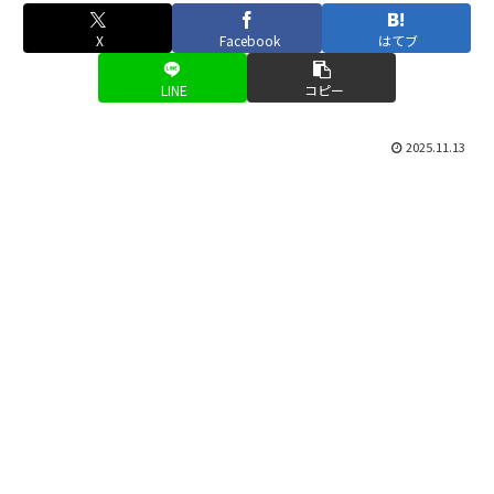
X
Facebook
はてブ
LINE
コピー
2025.11.13