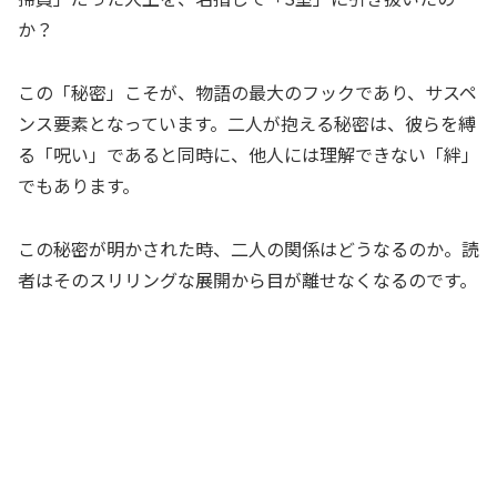
か？
この「秘密」こそが、物語の最大のフックであり、サスペ
ンス要素となっています。二人が抱える秘密は、彼らを縛
る「呪い」であると同時に、他人には理解できない「絆」
でもあります。
この秘密が明かされた時、二人の関係はどうなるのか。読
者はそのスリリングな展開から目が離せなくなるのです。