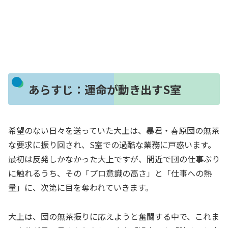
あらすじ：運命が動き出すS室
希望のない日々を送っていた大上は、暴君・春原団の無茶
な要求に振り回され、S室での過酷な業務に戸惑います。
最初は反発しかなかった大上ですが、間近で団の仕事ぶり
に触れるうち、その「プロ意識の高さ」と「仕事への熱
量」に、次第に目を奪われていきます。
大上は、団の無茶振りに応えようと奮闘する中で、これま