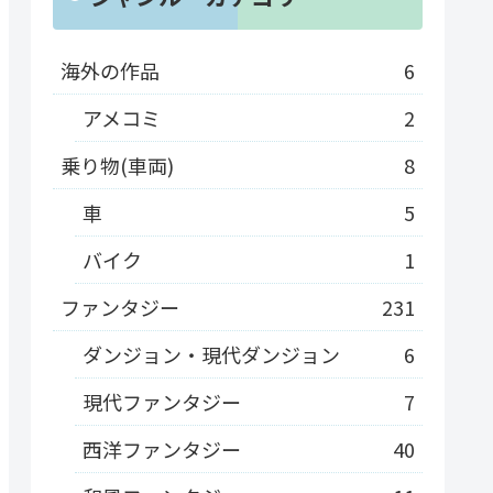
海外の作品
6
アメコミ
2
乗り物(車両)
8
車
5
バイク
1
ファンタジー
231
ダンジョン・現代ダンジョン
6
現代ファンタジー
7
西洋ファンタジー
40