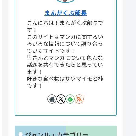
まんがくぶ部長
こんにちは！まんがくぶ部長で
す！
このサイトはマンガに関するい
ろいろな情報について語り合っ
ていくサイトです！
皆さんとマンガについて色んな
話題を共有できたらと思ってい
ます！
好きな食べ物はサツマイモと柿
です！
ジャンル・カテゴリー