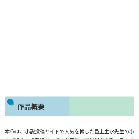
作品概要
本作は、小説投稿サイトで人気を博した邑上主水先生の小