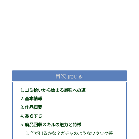
目次
ゴミ拾いから始まる最強への道
基本情報
作品概要
あらすじ
廃品回収スキルの魅力と特徴
何が出るかな？ガチャのようなワクワク感