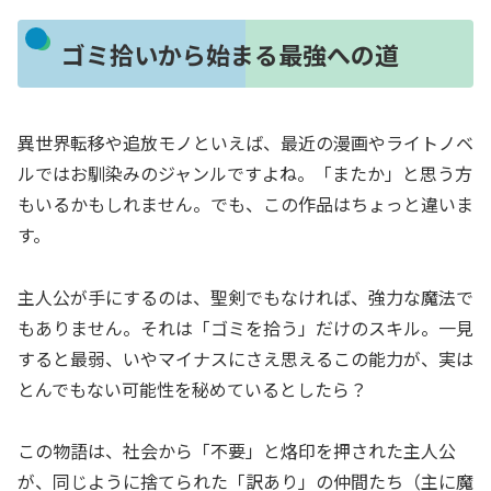
ゴミ拾いから始まる最強への道
異世界転移や追放モノといえば、最近の漫画やライトノベ
ルではお馴染みのジャンルですよね。「またか」と思う方
もいるかもしれません。でも、この作品はちょっと違いま
す。
主人公が手にするのは、聖剣でもなければ、強力な魔法で
もありません。それは「ゴミを拾う」だけのスキル。一見
すると最弱、いやマイナスにさえ思えるこの能力が、実は
とんでもない可能性を秘めているとしたら？
この物語は、社会から「不要」と烙印を押された主人公
が、同じように捨てられた「訳あり」の仲間たち（主に魔