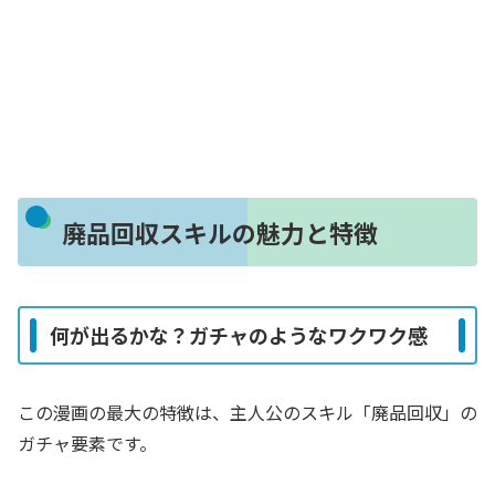
廃品回収スキルの魅力と特徴
何が出るかな？ガチャのようなワクワク感
この漫画の最大の特徴は、主人公のスキル「廃品回収」の
ガチャ要素です。