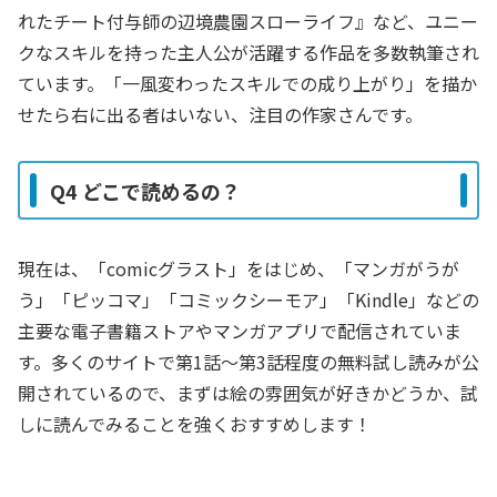
れたチート付与師の辺境農園スローライフ』など、ユニー
クなスキルを持った主人公が活躍する作品を多数執筆され
ています。「一風変わったスキルでの成り上がり」を描か
せたら右に出る者はいない、注目の作家さんです。
Q4 どこで読めるの？
現在は、「comicグラスト」をはじめ、「マンガがうが
う」「ピッコマ」「コミックシーモア」「Kindle」などの
主要な電子書籍ストアやマンガアプリで配信されていま
す。多くのサイトで第1話〜第3話程度の無料試し読みが公
開されているので、まずは絵の雰囲気が好きかどうか、試
しに読んでみることを強くおすすめします！