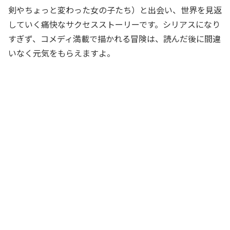
剣やちょっと変わった女の子たち）と出会い、世界を見返
していく痛快なサクセスストーリーです。シリアスになり
すぎず、コメディ満載で描かれる冒険は、読んだ後に間違
いなく元気をもらえますよ。