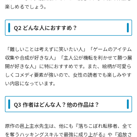
楽しめるでしょう。
Q2 どんな人におすすめ？
「難しいことは考えずに笑いたい人」「ゲームのアイテム
収集や合成が好きな人」「主人公が機転を利かせて勝つ展
開が好きな人」に特におすすめです。また、絵柄が可愛ら
しくコメディ要素が強いので、女性の読者でも楽しみやす
い内容になっています。
Q3 作者はどんな人？他の作品は？
原作の邑上主水先生は、他にも『落ちこぼれ転移者、全て
を奪うハッキングスキルで最強に成り上がる』や『追放さ