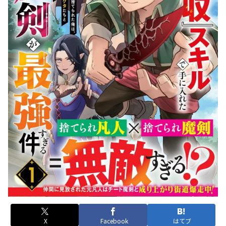
X
Facebook
はてブ