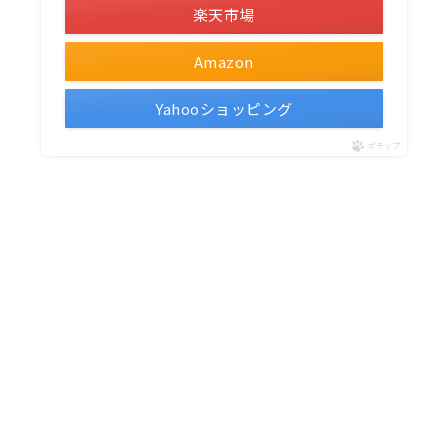
楽天市場
Amazon
Yahooショッピング
ポチップ