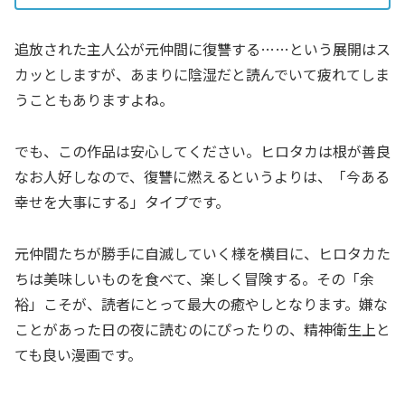
追放された主人公が元仲間に復讐する……という展開はス
カッとしますが、あまりに陰湿だと読んでいて疲れてしま
うこともありますよね。
でも、この作品は安心してください。ヒロタカは根が善良
なお人好しなので、復讐に燃えるというよりは、「今ある
幸せを大事にする」タイプです。
元仲間たちが勝手に自滅していく様を横目に、ヒロタカた
ちは美味しいものを食べて、楽しく冒険する。その「余
裕」こそが、読者にとって最大の癒やしとなります。嫌な
ことがあった日の夜に読むのにぴったりの、精神衛生上と
ても良い漫画です。