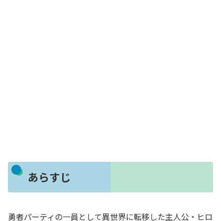
あらすじ
勇者パーティの一員として異世界に転移した主人公・ヒロ