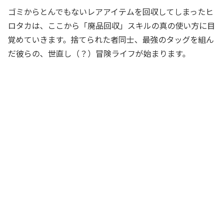
ゴミからとんでもないレアアイテムを回収してしまったヒ
ロタカは、ここから「廃品回収」スキルの真の使い方に目
覚めていきます。捨てられた者同士、最強のタッグを組ん
だ彼らの、世直し（？）冒険ライフが始まります。