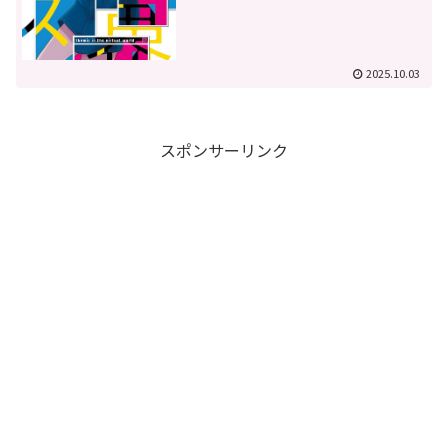
2025.10.03
スポンサーリンク