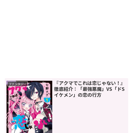
『アクマでこれは恋じゃない！』
ファンタジー
徹底紹介：「最強悪魔」VS「ドS
イケメン」の恋の行方