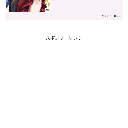
2025.10.26
スポンサーリンク