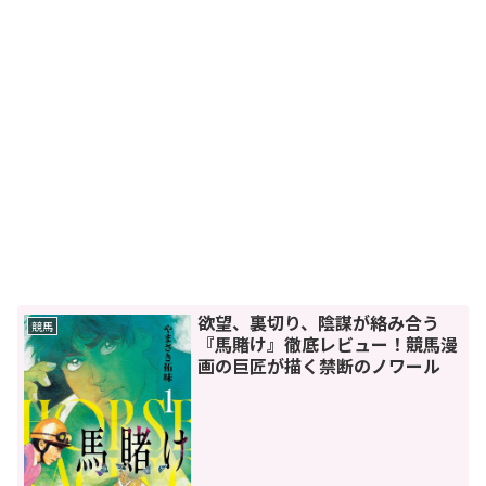
欲望、裏切り、陰謀が絡み合う
競馬
『馬賭け』徹底レビュー！競馬漫
画の巨匠が描く禁断のノワール