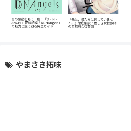
あの感動をもう一度！『D・N・
『先生、僕たちは殺していませ
『
ANGEL』正統続編『DDNAngels』
ん。』徹底解説：優しき女性教師
教
底
の魅力と謎に迫る完全ガイド
の無慈悲な復讐劇
を
やまさき拓味