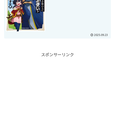
2025.09.23
スポンサーリンク