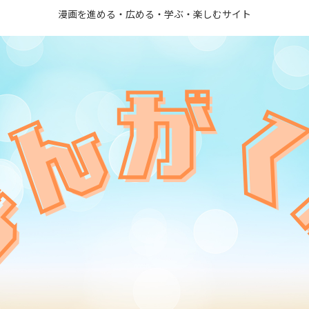
漫画を進める・広める・学ぶ・楽しむサイト