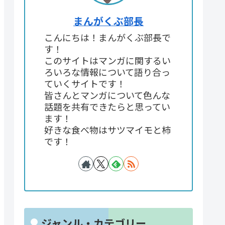
まんがくぶ部長
こんにちは！まんがくぶ部長で
す！
このサイトはマンガに関するい
ろいろな情報について語り合っ
ていくサイトです！
皆さんとマンガについて色んな
話題を共有できたらと思ってい
ます！
好きな食べ物はサツマイモと柿
です！
ジャンル・カテゴリー