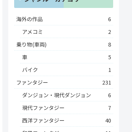
海外の作品
6
アメコミ
2
乗り物(車両)
8
車
5
バイク
1
ファンタジー
231
ダンジョン・現代ダンジョン
6
現代ファンタジー
7
西洋ファンタジー
40