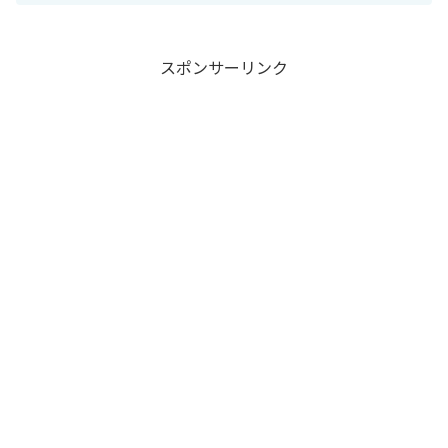
スポンサーリンク