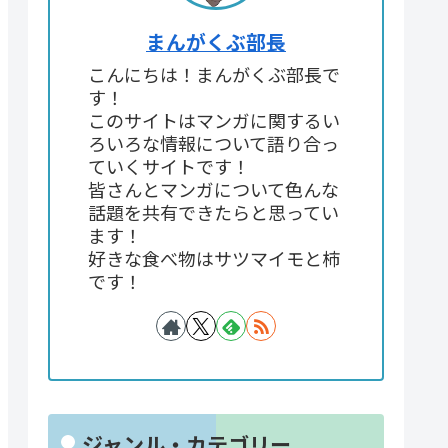
まんがくぶ部長
こんにちは！まんがくぶ部長で
す！
このサイトはマンガに関するい
ろいろな情報について語り合っ
ていくサイトです！
皆さんとマンガについて色んな
話題を共有できたらと思ってい
ます！
好きな食べ物はサツマイモと柿
です！
ジャンル・カテゴリー