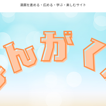
漫画を進める・広める・学ぶ・楽しむサイト