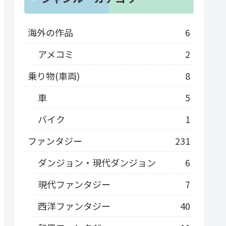
海外の作品
6
アメコミ
2
乗り物(車両)
8
車
5
バイク
1
ファンタジー
231
ダンジョン・現代ダンジョン
6
現代ファンタジー
7
西洋ファンタジー
40