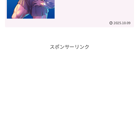
2025.10.09
スポンサーリンク