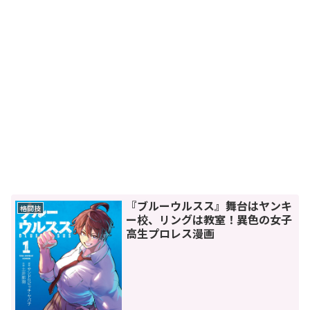
『ブルーウルスス』舞台はヤンキ
格闘技
ー校、リングは教室！異色の女子
高生プロレス漫画