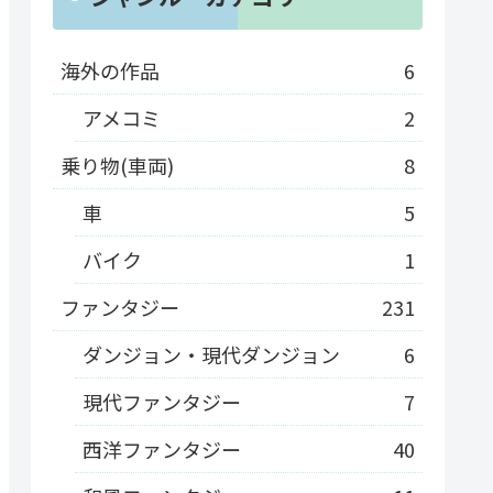
海外の作品
6
アメコミ
2
乗り物(車両)
8
車
5
バイク
1
ファンタジー
231
ダンジョン・現代ダンジョン
6
現代ファンタジー
7
西洋ファンタジー
40