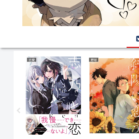
恋愛
野球