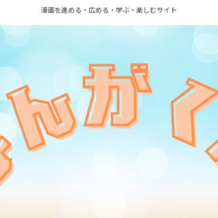
漫画を進める・広める・学ぶ・楽しむサイト