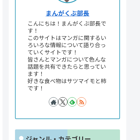
まんがくぶ部長
こんにちは！まんがくぶ部長で
す！
このサイトはマンガに関するい
ろいろな情報について語り合っ
ていくサイトです！
皆さんとマンガについて色んな
話題を共有できたらと思ってい
ます！
好きな食べ物はサツマイモと柿
です！
ジャンル・カテゴリー