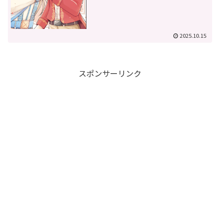
2025.10.15
スポンサーリンク