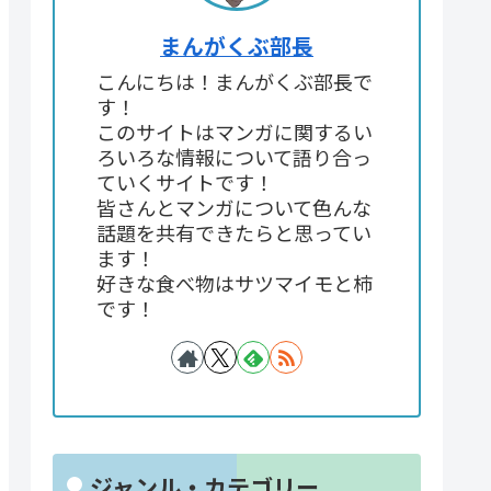
まんがくぶ部長
こんにちは！まんがくぶ部長で
す！
このサイトはマンガに関するい
ろいろな情報について語り合っ
ていくサイトです！
皆さんとマンガについて色んな
話題を共有できたらと思ってい
ます！
好きな食べ物はサツマイモと柿
です！
ジャンル・カテゴリー