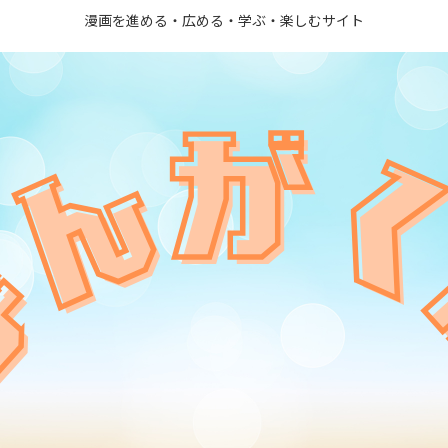
漫画を進める・広める・学ぶ・楽しむサイト