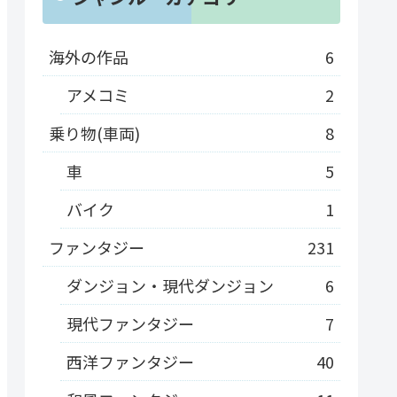
海外の作品
6
アメコミ
2
乗り物(車両)
8
車
5
バイク
1
ファンタジー
231
ダンジョン・現代ダンジョン
6
現代ファンタジー
7
西洋ファンタジー
40