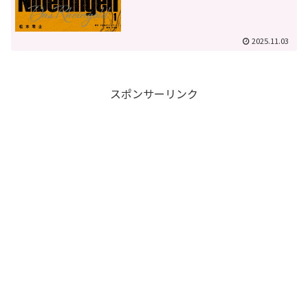
2025.11.03
スポンサーリンク