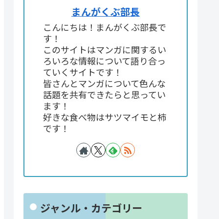
まんがくぶ部長
こんにちは！まんがくぶ部長で
す！
このサイトはマンガに関するい
ろいろな情報について語り合っ
ていくサイトです！
皆さんとマンガについて色んな
話題を共有できたらと思ってい
ます！
好きな食べ物はサツマイモと柿
です！
ジャンル・カテゴリー