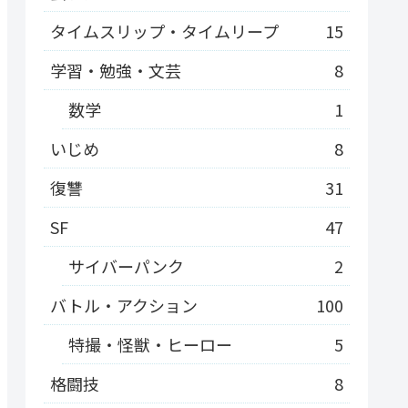
タイムスリップ・タイムリープ
15
学習・勉強・文芸
8
数学
1
いじめ
8
復讐
31
SF
47
サイバーパンク
2
バトル・アクション
100
特撮・怪獣・ヒーロー
5
格闘技
8