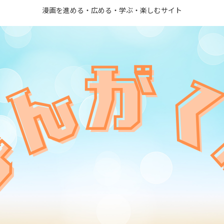
漫画を進める・広める・学ぶ・楽しむサイト