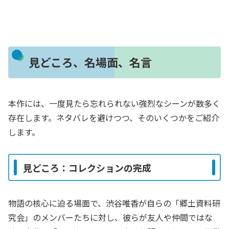
見どころ、名場面、名言
本作には、一度見たら忘れられない強烈なシーンが数多く
存在します。ネタバレを避けつつ、そのいくつかをご紹介
します。
見どころ：コレクションの完成
物語の核心に迫る場面で、渋谷唯香が自らの「郷土資料研
究会」のメンバーたちに対し、彼らが友人や仲間ではな