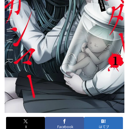
X
Facebook
はてブ