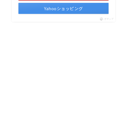
Yahooショッピング
ポチップ