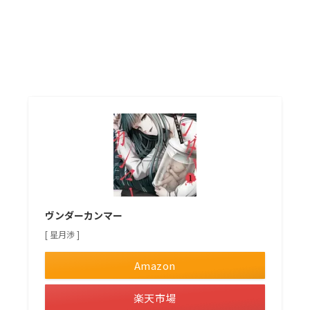
ヴンダーカンマー
[ 星月渉 ]
Amazon
楽天市場