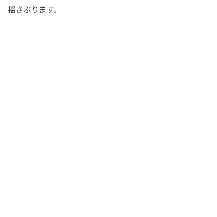
揺さぶります。