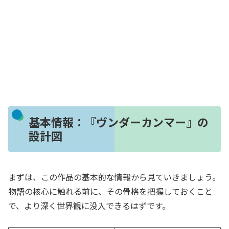
基本情報：『ヴンダーカンマー』の
設計図
まずは、この作品の基本的な情報から見ていきましょう。
物語の核心に触れる前に、その骨格を把握しておくこと
で、より深く世界観に没入できるはずです。