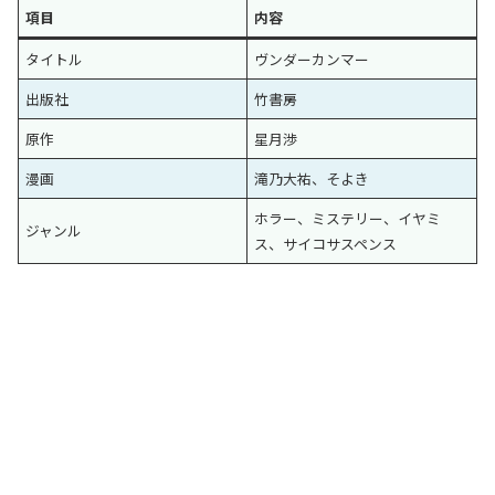
項目
内容
タイトル
ヴンダーカンマー
出版社
竹書房
原作
星月渉
漫画
滝乃大祐、そよき
ホラー、ミステリー、イヤミ
ジャンル
ス、サイコサスペンス