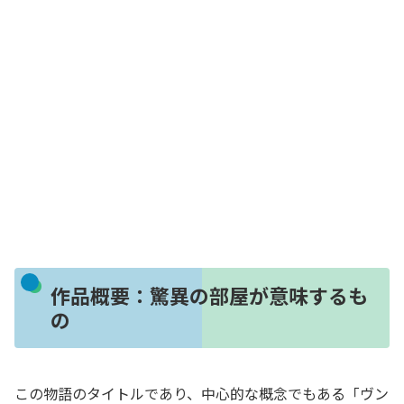
作品概要：驚異の部屋が意味するも
の
この物語のタイトルであり、中心的な概念でもある「ヴン