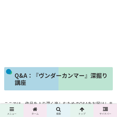
Q&A：『ヴンダーカンマー』深掘り
講座
ここでは、作品をより深く楽しむためのQ&Aをお届けしま
す。
メニュー
ホーム
検索
トップ
サイドバー