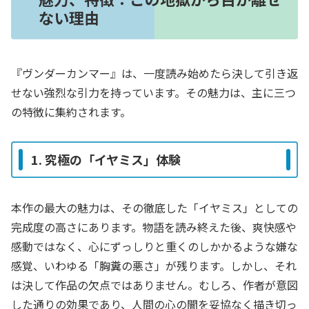
ない理由
『ヴンダーカンマー』は、一度読み始めたら決して引き返
せない強烈な引力を持っています。その魅力は、主に三つ
の特徴に集約されます。
1. 究極の「イヤミス」体験
本作の最大の魅力は、その徹底した「イヤミス」としての
完成度の高さにあります。物語を読み終えた後、爽快感や
感動ではなく、心にずっしりと重くのしかかるような嫌な
感覚、いわゆる「胸糞の悪さ」が残ります。しかし、それ
は決して作品の欠点ではありません。むしろ、作者が意図
した通りの効果であり、人間の心の闇を妥協なく描き切っ