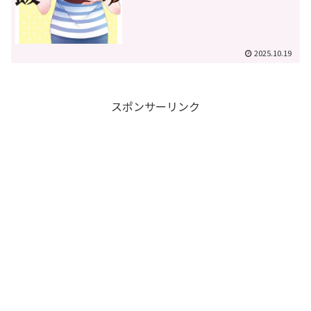
2025.10.19
スポンサーリンク