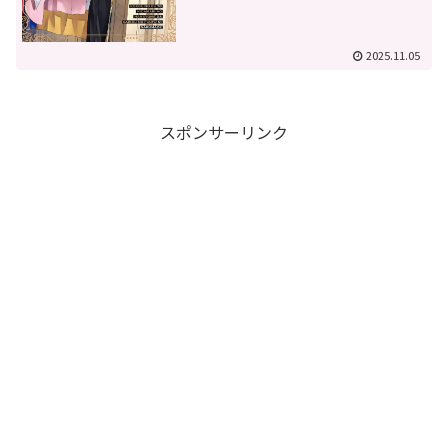
2025.11.05
スポンサーリンク