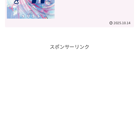
2025.10.14
スポンサーリンク