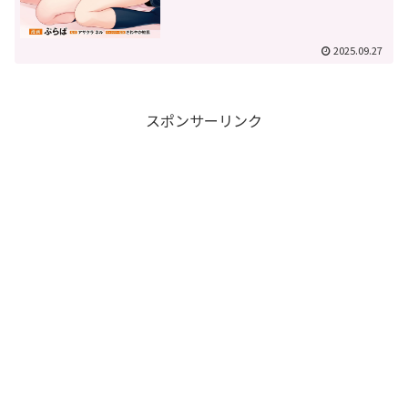
2025.09.27
スポンサーリンク