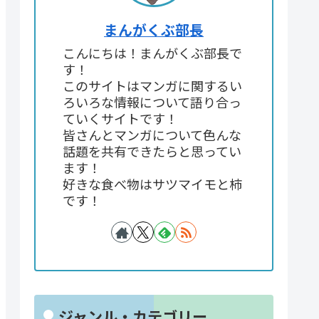
まんがくぶ部長
こんにちは！まんがくぶ部長で
す！
このサイトはマンガに関するい
ろいろな情報について語り合っ
ていくサイトです！
皆さんとマンガについて色んな
話題を共有できたらと思ってい
ます！
好きな食べ物はサツマイモと柿
です！
ジャンル・カテゴリー