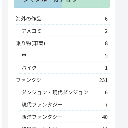
海外の作品
6
アメコミ
2
乗り物(車両)
8
車
5
バイク
1
ファンタジー
231
ダンジョン・現代ダンジョン
6
現代ファンタジー
7
西洋ファンタジー
40