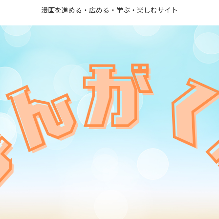
漫画を進める・広める・学ぶ・楽しむサイト