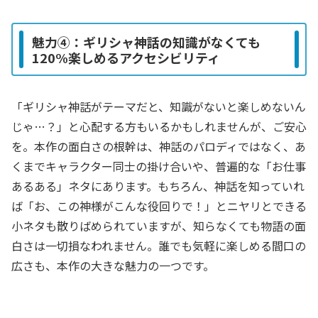
魅力④：ギリシャ神話の知識がなくても
120%楽しめるアクセシビリティ
「ギリシャ神話がテーマだと、知識がないと楽しめないん
じゃ…？」と心配する方もいるかもしれませんが、ご安心
を。本作の面白さの根幹は、神話のパロディではなく、あ
くまでキャラクター同士の掛け合いや、普遍的な「お仕事
あるある」ネタにあります。もちろん、神話を知っていれ
ば「お、この神様がこんな役回りで！」とニヤリとできる
小ネタも散りばめられていますが、知らなくても物語の面
白さは一切損なわれません。誰でも気軽に楽しめる間口の
広さも、本作の大きな魅力の一つです。