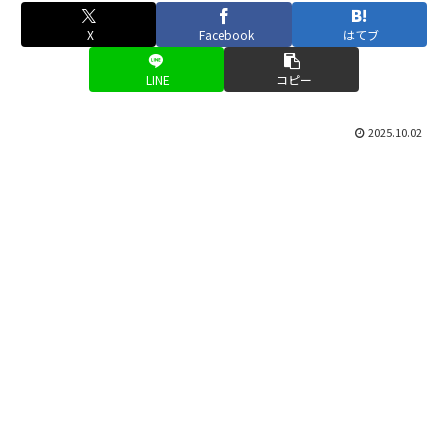
X
Facebook
はてブ
LINE
コピー
2025.10.02