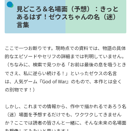
見どころ＆名場面（予想）：きっと
あるはず！ゼウスちゃんの名（迷）
言集
ここで一つお断りです。現時点での資料では、物語の具体
的なエピソードやセリフの詳細までは判明していません。
（ちなみに、検索で見つかる「お前は最後の息を吸うとき
でさえ、私に逆らい続ける！」といったゼウスの名言
は、人気ゲーム『God of War』のもので、本作とは全く
の別物です！）
しかし、これまでの情報から、作中で描かれるであろう名
（迷）場面を予想するだけでも、ワクワクしてきません
か？ここでは読者の皆さんと一緒に、そんな未来の名場面
を想像してみたいと思います！