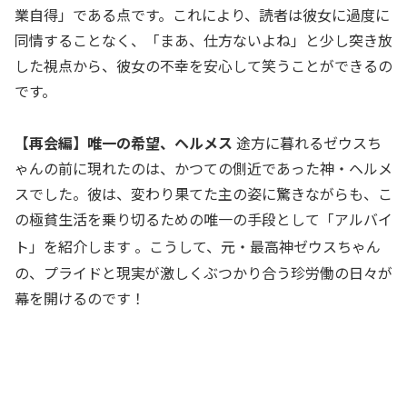
業自得」である点です。これにより、読者は彼女に過度に
同情することなく、「まあ、仕方ないよね」と少し突き放
した視点から、彼女の不幸を安心して笑うことができるの
です。
【再会編】唯一の希望、ヘルメス
途方に暮れるゼウスち
ゃんの前に現れたのは、かつての側近であった神・ヘルメ
スでした。彼は、変わり果てた主の姿に驚きながらも、こ
の極貧生活を乗り切るための唯一の手段として「アルバイ
ト」を紹介します
。こうして、元・最高神ゼウスちゃん
の、プライドと現実が激しくぶつかり合う珍労働の日々が
幕を開けるのです！