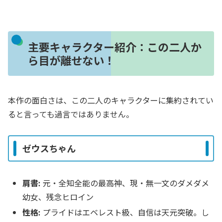
主要キャラクター紹介：この二人か
ら目が離せない！
本作の面白さは、この二人のキャラクターに集約されてい
ると言っても過言ではありません。
ゼウスちゃん
肩書:
元・全知全能の最高神、現・無一文のダメダメ
幼女、残念ヒロイン
性格:
プライドはエベレスト級、自信は天元突破。し