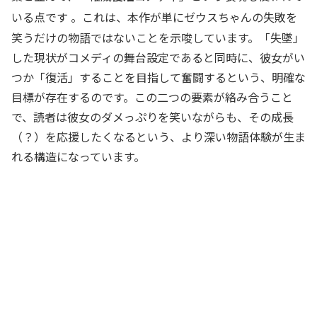
いる点です
。これは、本作が単にゼウスちゃんの失敗を
笑うだけの物語ではないことを示唆しています。「失墜」
した現状がコメディの舞台設定であると同時に、彼女がい
つか「復活」することを目指して奮闘するという、明確な
目標が存在するのです。この二つの要素が絡み合うこと
で、読者は彼女のダメっぷりを笑いながらも、その成長
（？）を応援したくなるという、より深い物語体験が生ま
れる構造になっています。