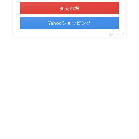
楽天市場
Yahooショッピング
ポチップ