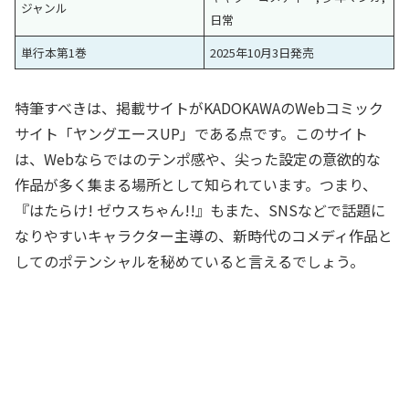
ジャンル
日常
単行本第1巻
2025年10月3日発売
特筆すべきは、掲載サイトがKADOKAWAのWebコミック
サイト「ヤングエースUP」である点です。このサイト
は、Webならではのテンポ感や、尖った設定の意欲的な
作品が多く集まる場所として知られています。つまり、
『はたらけ! ゼウスちゃん!!』もまた、SNSなどで話題に
なりやすいキャラクター主導の、新時代のコメディ作品と
してのポテンシャルを秘めていると言えるでしょう。