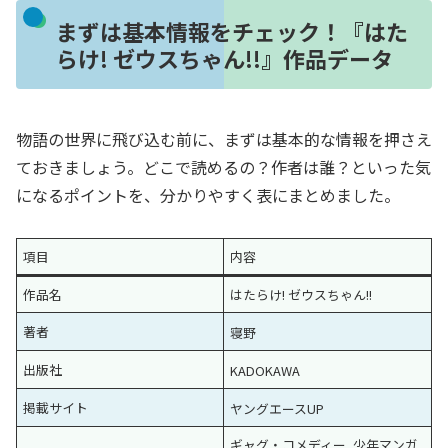
まずは基本情報をチェック！『はた
らけ! ゼウスちゃん!!』作品データ
物語の世界に飛び込む前に、まずは基本的な情報を押さえ
ておきましょう。どこで読めるの？作者は誰？といった気
になるポイントを、分かりやすく表にまとめました。
項目
内容
作品名
はたらけ! ゼウスちゃん!!
著者
寝野
出版社
KADOKAWA
掲載サイト
ヤングエースUP
ギャグ・コメディー, 少年マンガ,