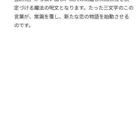
定づける魔法の呪文となります。たった三文字のこの
言葉が、常識を覆し、新たな恋の物語を始動させる
のです。