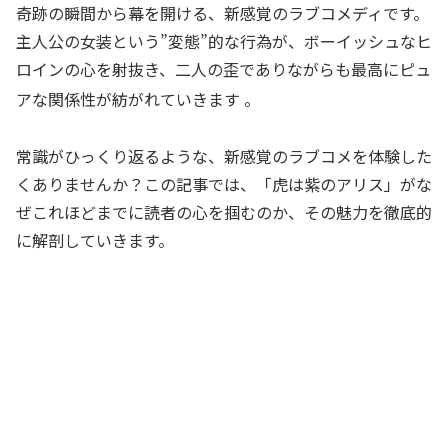
奇跡の瞬間から幕を開ける、新感覚のラブコメディです。
主人公の女装という”変態”的な行為が、ボーイッシュなヒ
ロインの心を射抜き、二人の歪でありながらも最高にピュ
アな関係性が紡がれていきます
。
常識がひっくり返るような、新感覚のラブコメを体験した
くありませんか？この記事では、「虎は紫のアリス」がな
ぜこれほどまでに読者の心を掴むのか、その魅力を徹底的
に解剖していきます。