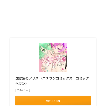
虎は紫のアリス （ニチブンコミックス コミック
ヘヴン）
[ もいろみ ]
Amazon