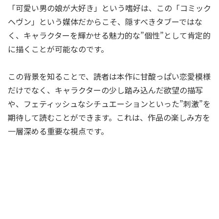
「可愛い男の娘が大好き」という嗜好は、この「コミック
ヘヴン」という媒体だからこそ、隠すべきタブーではな
く、キャラクターを輝かせる魅力的な”個性”として肯定的
に描くことが可能なのです。
この背景を知ることで、読者は本作に甘酸っぱい恋愛模様
だけでなく、キャラクターの少し踏み込んだ欲望の描写
や、フェティッシュなシチュエーションといった”刺激”を
期待して読むことができます。これは、作品の楽しみ方を
一層深める重要な視点です。