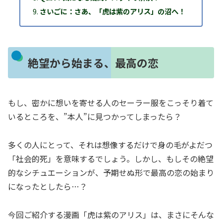
さいごに：さあ、「虎は紫のアリス」の沼へ！
絶望から始まる、最高の恋
もし、密かに想いを寄せる人のセーラー服をこっそり着て
いるところを、”本人”に見つかってしまったら？
多くの人にとって、それは想像するだけで身の毛がよだつ
「社会的死」を意味するでしょう。しかし、もしその絶望
的なシチュエーションが、予期せぬ形で最高の恋の始まり
になったとしたら…？
今回ご紹介する漫画「虎は紫のアリス」は、まさにそんな