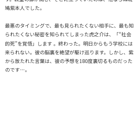
鳩紫本人でした。
最悪のタイミングで、最も見られたくない相手に、最も知
られたくない秘密を知られてしまった虎之介は、「“社会
的死”を覚悟」します
。終わった。明日からもう学校には
来られない。彼の脳裏を絶望が駆け巡ります。しかし、紫
から放たれた言葉は、彼の予想を180度裏切るものだった
のです…。