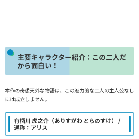
主要キャラクター紹介：この二人だ
から面白い！
本作の奇想天外な物語は、この魅力的な二人の主人公なし
には成立しません。
有栖川 虎之介（ありすがわ とらのすけ） /
通称：アリス