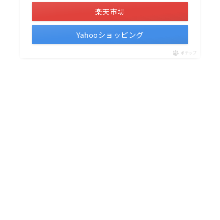
楽天市場
Yahooショッピング
ポチップ