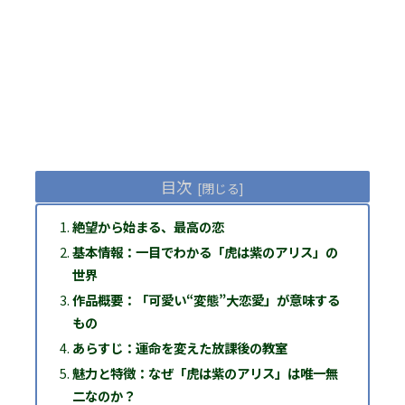
目次
絶望から始まる、最高の恋
基本情報：一目でわかる「虎は紫のアリス」の
世界
作品概要：「可愛い“変態”大恋愛」が意味する
もの
あらすじ：運命を変えた放課後の教室
魅力と特徴：なぜ「虎は紫のアリス」は唯一無
二なのか？