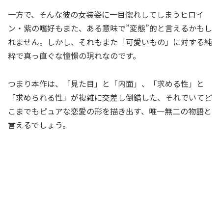
一方で、そんな彼の女装姿に一目惚れしてしまうヒロイ
ン・紫の嗜好もまた、ある意味で”変態”的と言えるかもし
れません。しかし、それもまた「可愛いもの」に対する純
粋で真っ直ぐな憧憬の現れなのです。
つまり本作は、「見た目」と「内面」、「求める性」と
「求められる性」が複雑に交差し倒錯した、それでいてど
こまでもピュアな恋愛の形を描き出す、唯一無二の物語と
言えるでしょう。