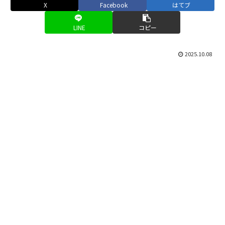
X
Facebook
はてブ
LINE
コピー
2025.10.08