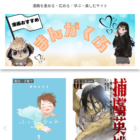
漫画を進める・広める・学ぶ・楽しむサイト
ファンタジー
ボーイズラブ(BL)