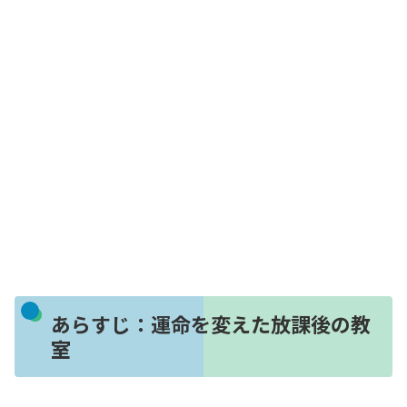
あらすじ：運命を変えた放課後の教
室