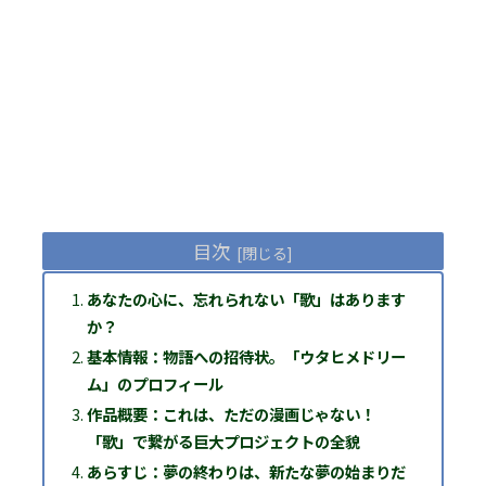
目次
あなたの心に、忘れられない「歌」はあります
か？
基本情報：物語への招待状。「ウタヒメドリー
ム」のプロフィール
作品概要：これは、ただの漫画じゃない！
「歌」で繋がる巨大プロジェクトの全貌
あらすじ：夢の終わりは、新たな夢の始まりだ