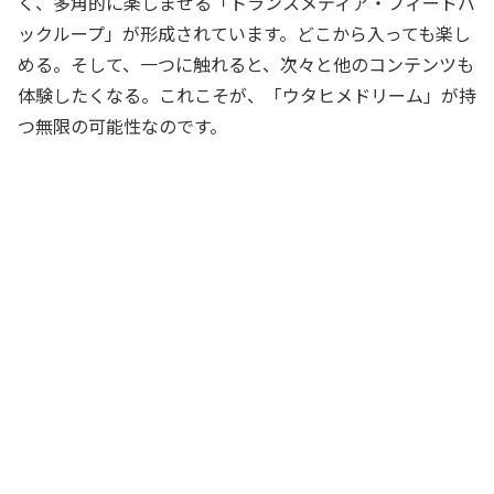
く、多角的に楽しませる「トランスメディア・フィードバ
ックループ」が形成されています。どこから入っても楽し
める。そして、一つに触れると、次々と他のコンテンツも
体験したくなる。これこそが、「ウタヒメドリーム」が持
つ無限の可能性なのです。