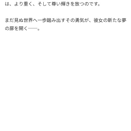
は、より重く、そして尊い輝きを放つのです。
まだ見ぬ世界へ一歩踏み出すその勇気が、彼女の新たな夢
の扉を開く──。