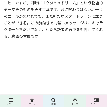
コピーですが、同時に「ウタヒメドリーム」という物語の
テーマそのものを表す言葉です。夢に終わりはない。一つ
のゴールが失われても、また新たなスタートラインに立つ
ことができる。この前向きで力強いメッセージは、キャラ
クターたちだけでなく、私たち読者の背中をも押してくれ
る、魔法の言葉です。
メニュー
ホーム
検索
トップ
サイドバー