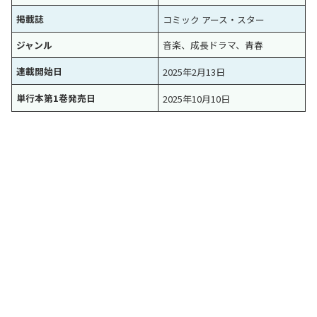
掲載誌
コミック アース・スター
ジャンル
音楽、成長ドラマ、青春
連載開始日
2025年2月13日
単行本第1巻発売日
2025年10月10日