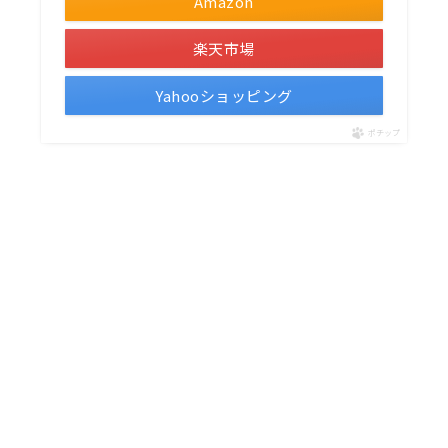
Amazon
楽天市場
Yahooショッピング
ポチップ