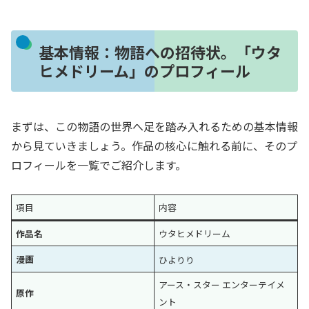
基本情報：物語への招待状。「ウタ
ヒメドリーム」のプロフィール
まずは、この物語の世界へ足を踏み入れるための基本情報
から見ていきましょう。作品の核心に触れる前に、そのプ
ロフィールを一覧でご紹介します。
項目
内容
作品名
ウタヒメドリーム
漫画
ひよりり
アース・スター エンターテイメ
原作
ント