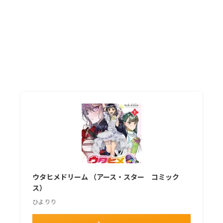
ウタヒメドリーム （アース・スター コミック
ス）
ひよりり