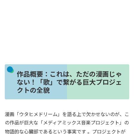
作品概要：これは、ただの漫画じゃ
ない！「歌」で繋がる巨大プロジェ
クトの全貌
漫画「ウタヒメドリーム」を語る上で欠かせないのが、こ
の作品が巨大な「メディアミックス音楽プロジェクト」の
物語的な心臓部であるという事実です
。プロジェクトが