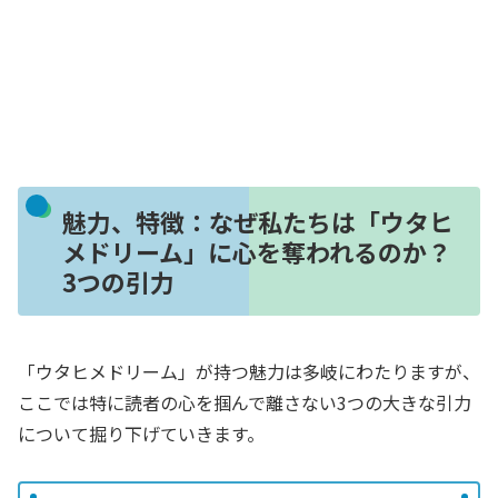
魅力、特徴：なぜ私たちは「ウタヒ
メドリーム」に心を奪われるのか？
3つの引力
「ウタヒメドリーム」が持つ魅力は多岐にわたりますが、
ここでは特に読者の心を掴んで離さない3つの大きな引力
について掘り下げていきます。