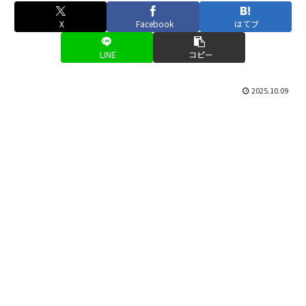
X
Facebook
はてブ
LINE
コピー
2025.10.09