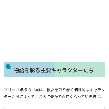
物語を彩る主要キャラクターたち
マリーお嬢様の世界は、彼女を取り巻く個性的なキャラク
ターたちによって、さらに豊かで面白くなっていきます。