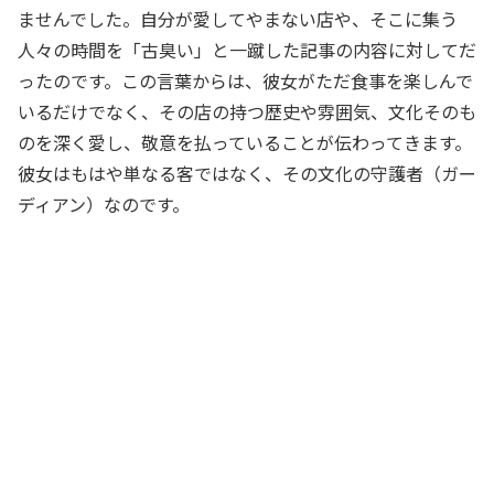
ませんでした。自分が愛してやまない店や、そこに集う
人々の時間を「古臭い」と一蹴した記事の内容に対してだ
ったのです。この言葉からは、彼女がただ食事を楽しんで
いるだけでなく、その店の持つ歴史や雰囲気、文化そのも
のを深く愛し、敬意を払っていることが伝わってきます。
彼女はもはや単なる客ではなく、その文化の守護者（ガー
ディアン）なのです。