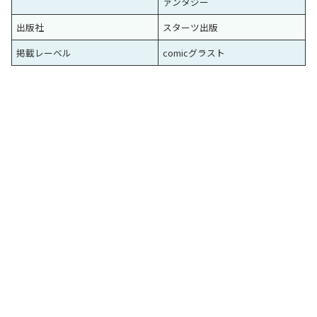
ァンタジー
出版社
スターツ出版
掲載レーベル
comicグラスト