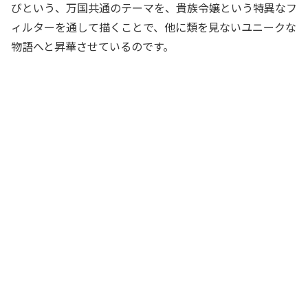
びという、万国共通のテーマを、貴族令嬢という特異なフ
ィルターを通して描くことで、他に類を見ないユニークな
物語へと昇華させているのです。