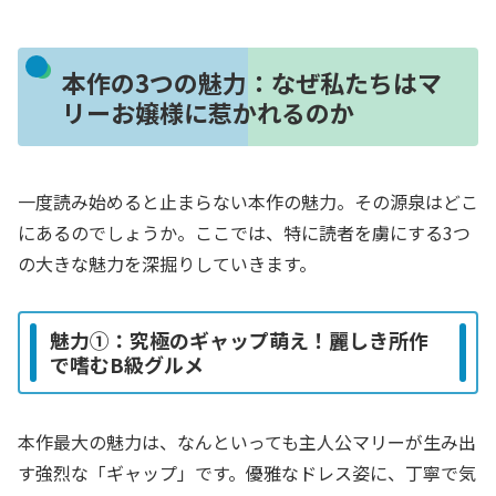
本作の3つの魅力：なぜ私たちはマ
リーお嬢様に惹かれるのか
一度読み始めると止まらない本作の魅力。その源泉はどこ
にあるのでしょうか。ここでは、特に読者を虜にする3つ
の大きな魅力を深掘りしていきます。
魅力①：究極のギャップ萌え！麗しき所作
で嗜むB級グルメ
本作最大の魅力は、なんといっても主人公マリーが生み出
す強烈な「ギャップ」です。優雅なドレス姿に、丁寧で気