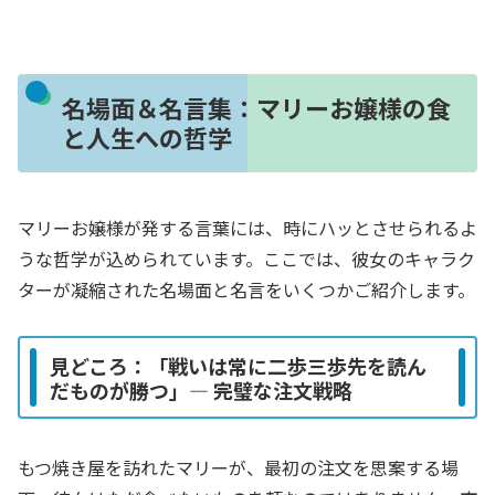
名場面＆名言集：マリーお嬢様の食
と人生への哲学
マリーお嬢様が発する言葉には、時にハッとさせられるよ
うな哲学が込められています。ここでは、彼女のキャラク
ターが凝縮された名場面と名言をいくつかご紹介します。
見どころ：「戦いは常に二歩三歩先を読ん
だものが勝つ」― 完璧な注文戦略
もつ焼き屋を訪れたマリーが、最初の注文を思案する場