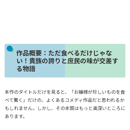
作品概要：ただ食べるだけじゃな
い！貴族の誇りと庶民の味が交差す
る物語
本作のタイトルだけを見ると、「お嬢様が珍しいものを食
べて驚く」だけの、よくあるコメディ作品だと思われるか
もしれません。しかし、その本質はもっと奥深いところに
あります。