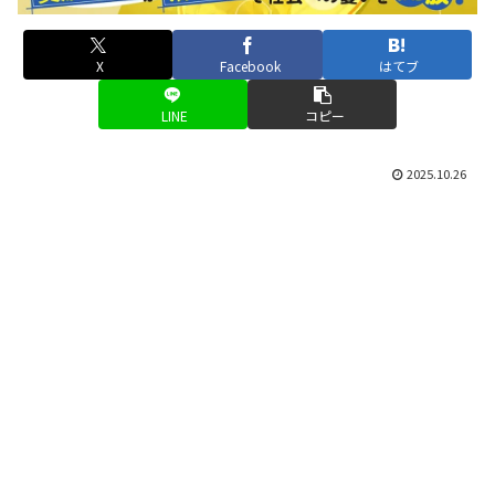
X
Facebook
はてブ
LINE
コピー
2025.10.26