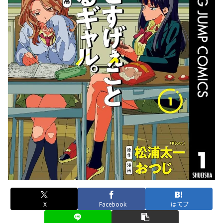
X
Facebook
はてブ