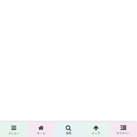
メニュー
ホーム
検索
トップ
サイドバー