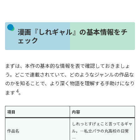
漫画『しれギャル』の基本情報をチ
ェック
まずは、本作の基本的な情報を表で確認しておきましょ
う。どこで連載されていて、どのようなジャンルの作品な
のかを知ることで、より深く物語を理解する手助けになり
4
ます
。
項目
内容
しれっとすげぇこと言ってるギャ
作品名
ル。―私立パラの丸高校の日常
―