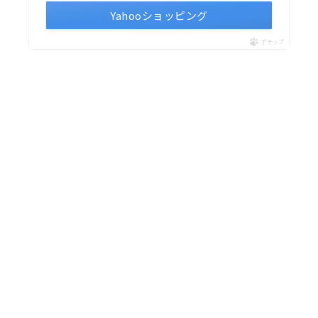
Yahooショッピング
ポチップ