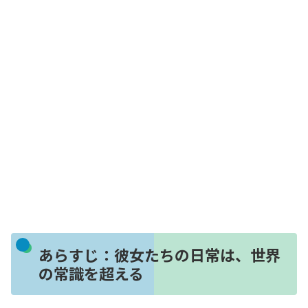
あらすじ：彼女たちの日常は、世界
の常識を超える