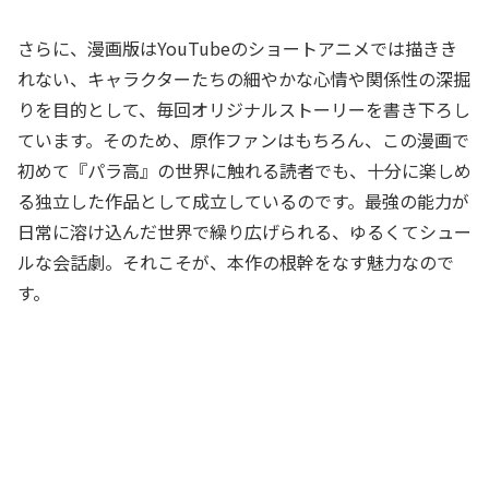
さらに、漫画版はYouTubeのショートアニメでは描きき
れない、キャラクターたちの細やかな心情や関係性の深掘
りを目的として、毎回オリジナルストーリーを書き下ろし
ています。そのため、原作ファンはもちろん、この漫画で
初めて『パラ高』の世界に触れる読者でも、十分に楽しめ
る独立した作品として成立しているのです。最強の能力が
日常に溶け込んだ世界で繰り広げられる、ゆるくてシュー
ルな会話劇。それこそが、本作の根幹をなす魅力なので
す。