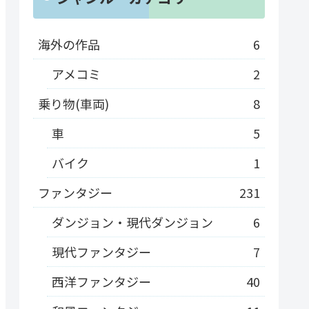
海外の作品
6
アメコミ
2
乗り物(車両)
8
車
5
バイク
1
ファンタジー
231
ダンジョン・現代ダンジョン
6
現代ファンタジー
7
西洋ファンタジー
40