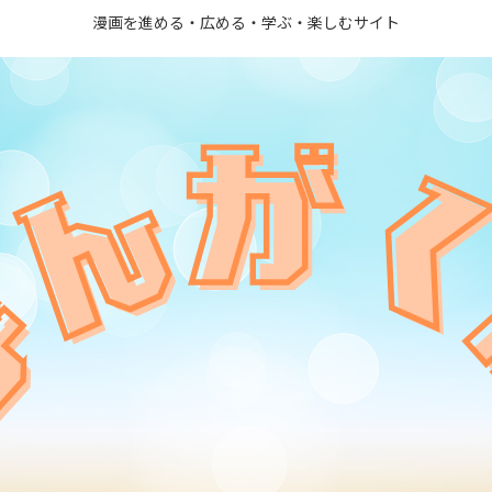
漫画を進める・広める・学ぶ・楽しむサイト