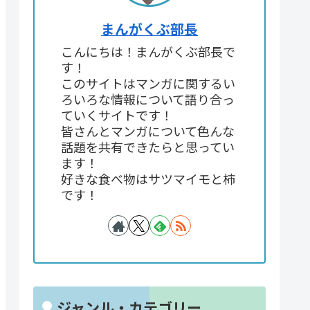
まんがくぶ部長
こんにちは！まんがくぶ部長で
す！
このサイトはマンガに関するい
ろいろな情報について語り合っ
ていくサイトです！
皆さんとマンガについて色んな
話題を共有できたらと思ってい
ます！
好きな食べ物はサツマイモと柿
です！
ジャンル・カテゴリー