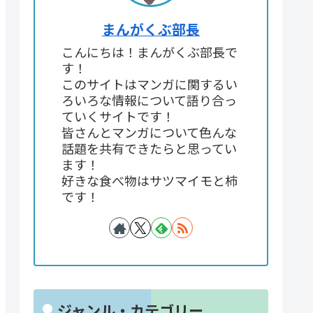
まんがくぶ部長
こんにちは！まんがくぶ部長で
す！
このサイトはマンガに関するい
ろいろな情報について語り合っ
ていくサイトです！
皆さんとマンガについて色んな
話題を共有できたらと思ってい
ます！
好きな食べ物はサツマイモと柿
です！
ジャンル・カテゴリー