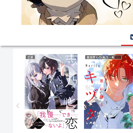
ファンタジー
復讐