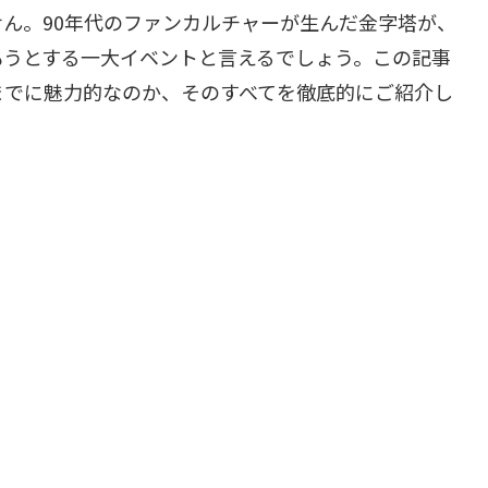
ん。90年代のファンカルチャーが生んだ金字塔が、
もうとする一大イベントと言えるでしょう。この記事
までに魅力的なのか、そのすべてを徹底的にご紹介し