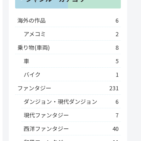
海外の作品
6
アメコミ
2
乗り物(車両)
8
車
5
バイク
1
ファンタジー
231
ダンジョン・現代ダンジョン
6
現代ファンタジー
7
西洋ファンタジー
40