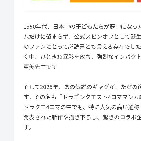
1990年代、日本中の子どもたちが夢中になっ
ムだけに留まらず、公式スピンオフとして誕生
のファンにとって必読書とも言える存在でし
く中、ひときわ異彩を放ち、強烈なインパク
亜美先生です。
そして2025年、あの伝説のギャグが、ただ
す。その名も『ドラゴンクエスト4コママンガ
ドラクエ4コマの中でも、特に人気の高い通称
発表された新作や描き下ろし、驚きのコラボ
す。