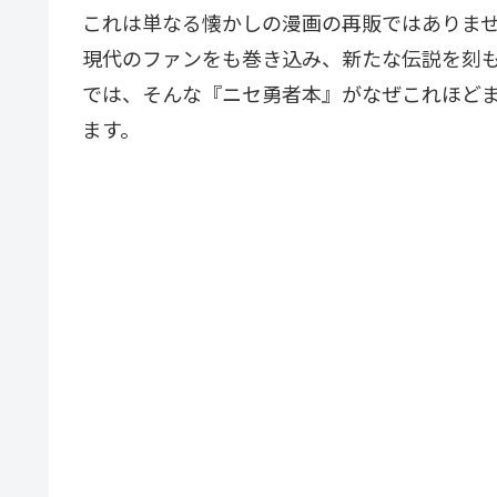
これは単なる懐かしの漫画の再販ではありませ
現代のファンをも巻き込み、新たな伝説を刻
では、そんな『ニセ勇者本』がなぜこれほど
ます。