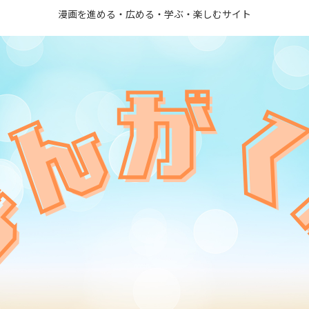
漫画を進める・広める・学ぶ・楽しむサイト