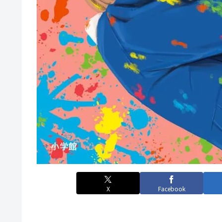
X
Facebook