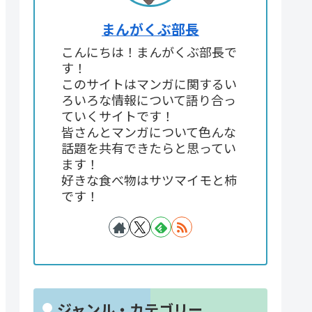
まんがくぶ部長
こんにちは！まんがくぶ部長で
す！
このサイトはマンガに関するい
ろいろな情報について語り合っ
ていくサイトです！
皆さんとマンガについて色んな
話題を共有できたらと思ってい
ます！
好きな食べ物はサツマイモと柿
です！
ジャンル・カテゴリー