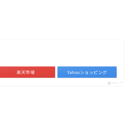
楽天市場
Yahooショッピング
ポチップ