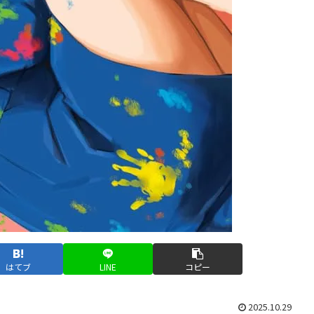
はてブ
LINE
コピー
2025.10.29