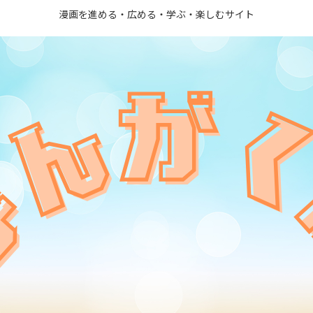
漫画を進める・広める・学ぶ・楽しむサイト