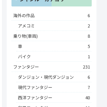
海外の作品
6
アメコミ
2
乗り物(車両)
8
車
5
バイク
1
ファンタジー
231
ダンジョン・現代ダンジョン
6
現代ファンタジー
7
西洋ファンタジー
40