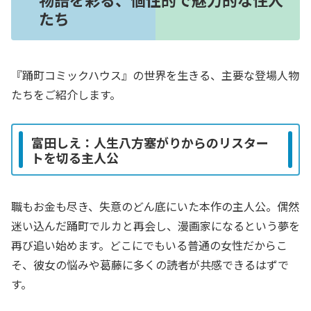
たち
『踊町コミックハウス』の世界を生きる、主要な登場人物
たちをご紹介します。
富田しえ：人生八方塞がりからのリスター
トを切る主人公
職もお金も尽き、失意のどん底にいた本作の主人公。偶然
迷い込んだ踊町でルカと再会し、漫画家になるという夢を
再び追い始めます。どこにでもいる普通の女性だからこ
そ、彼女の悩みや葛藤に多くの読者が共感できるはずで
す。