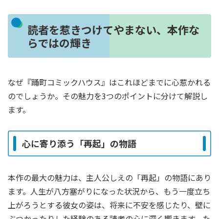
読者を惹きつけてやまない、本作な
らではの輝き
なぜ『踊町コミックハウス』はこれほどまでに心惹かれる
のでしょうか。その魅力を3つのポイントに分けて解説し
ます。
心に寄り添う「再起」の物語
本作の最大の魅力は、主人公しえの「再起」の物語にあり
ます。人生が八方塞がりになった状況から、もう一度立ち
上がろうとする彼女の姿は、将来に不安を感じたり、壁に
ぶつかったりした経験のある読者の心に深く響きます。た