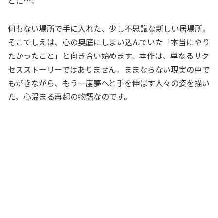
とに…。
何もない場所で手に入れた、少し不思議な新しい居場所。
そこでしえは、心の奥底にしまい込んでいた「本当にやり
たかったこと」と向き合い始めます。本作は、単なるサク
セスストーリーではありません。ままならない現実の中で
もがきながら、もう一度夢へと手を伸ばす人々の姿を描い
た、心温まる再起の物語なのです。