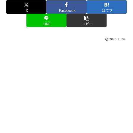
X
Facebook
はてブ
LINE
コピー
2025.11.03