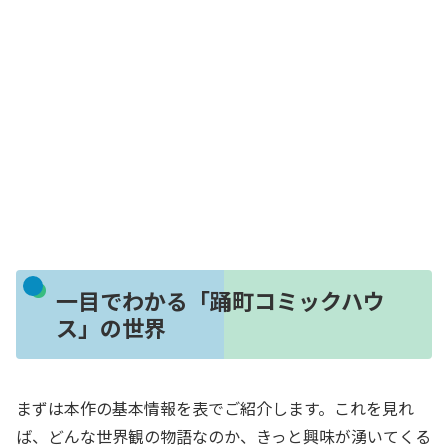
一目でわかる「踊町コミックハウ
ス」の世界
まずは本作の基本情報を表でご紹介します。これを見れ
ば、どんな世界観の物語なのか、きっと興味が湧いてくる