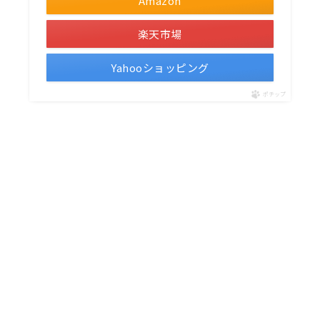
Amazon
楽天市場
Yahooショッピング
ポチップ