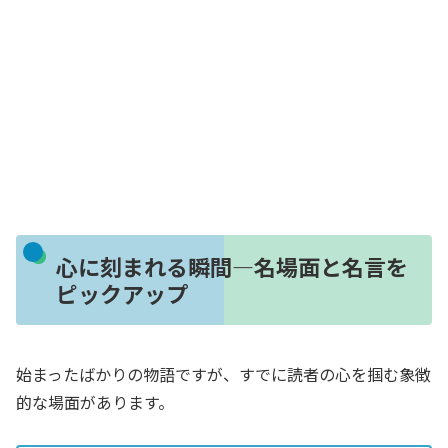
心に刻まれる瞬間―名場面と名言を
ピックアップ
始まったばかりの物語ですが、すでに読者の心を掴む象徴
的な場面があります。