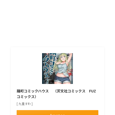
踊町コミックハウス （芳文社コミックス FUZ
コミックス）
[ 九重すわ ]