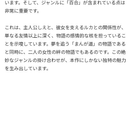
います。そして、ジャンルに「百合」が含まれている点は
非常に重要です。
これは、主人公しえと、彼女を支えるルカとの関係性が、
単なる友情以上に深く、物語の感情的な核を担っているこ
とを示唆しています。夢を追う「まんが道」の物語である
と同時に、二人の女性の絆の物語でもあるのです。この絶
妙なジャンルの掛け合わせが、本作にしかない独特の魅力
を生み出しています。