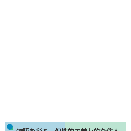
物語を彩る、個性的で魅力的な住人