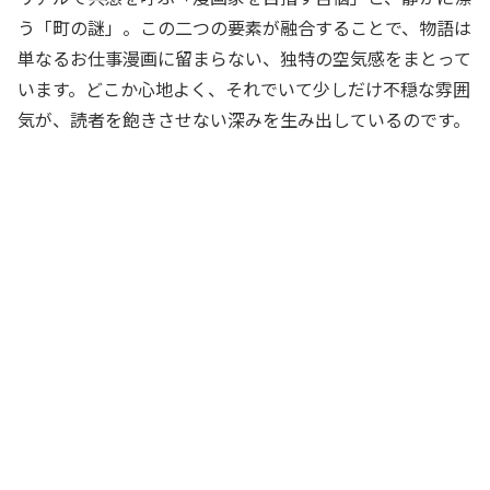
う「町の謎」。この二つの要素が融合することで、物語は
単なるお仕事漫画に留まらない、独特の空気感をまとって
います。どこか心地よく、それでいて少しだけ不穏な雰囲
気が、読者を飽きさせない深みを生み出しているのです。