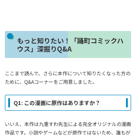
もっと知りたい！「踊町コミックハ
ウス」深掘りQ&A
ここまで読んで、さらに本作について知りたくなった方の
ために、Q&Aコーナーをご用意しました。
Q1: この漫画に原作はありますか？
いいえ、本作は九重すわ先生による完全オリジナルの漫画
作品です。小説やゲームなどが原作ではないため、誰もが