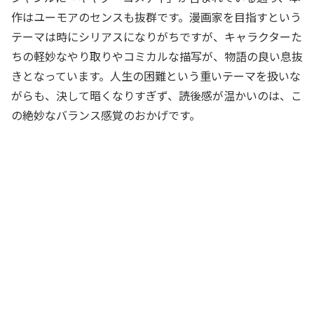
作はユーモアのセンスも抜群です。漫画家を目指すという
テーマは時にシリアスになりがちですが、キャラクターた
ちの軽妙なやり取りやコミカルな描写が、物語の良い息抜
きとなっています。人生の困難という重いテーマを扱いな
がらも、決して暗くなりすぎず、読後感が温かいのは、こ
の絶妙なバランス感覚のおかげです。