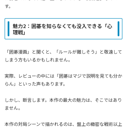
す。
魅力2：囲碁を知らなくても没入できる「心
理戦」
「囲碁漫画」と聞くと、「ルールが難しそう」と敬遠して
しまう方もいるかもしれません。
実際、レビューの中には「囲碁はマジで説明を見ても分か
らん」といった声もあります。
しかし、断言します。本作の最大の魅力は、そこではあり
ません。
本作の対局シーンで描かれるのは、盤上の緻密な戦術以上