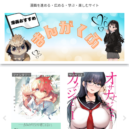
漫画を進める・広める・学ぶ・楽しむサイト
ファンタジー
サスペンス
ミ