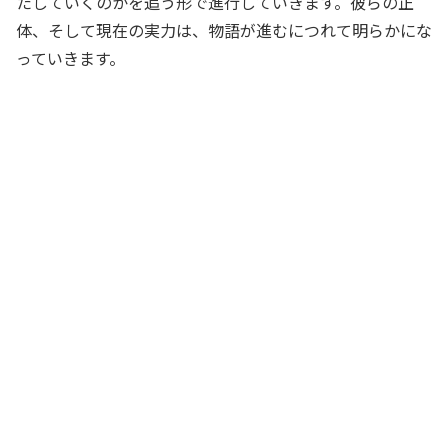
たしていくのかを追う形で進行していきます。彼らの正
体、そして現在の実力は、物語が進むにつれて明らかにな
っていきます。