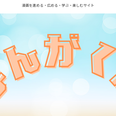
漫画を進める・広める・学ぶ・楽しむサイト