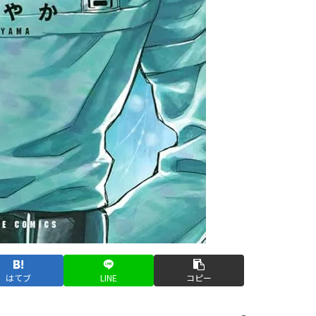
はてブ
LINE
コピー