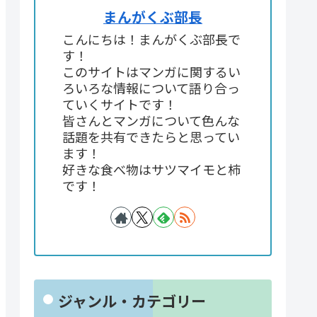
まんがくぶ部長
こんにちは！まんがくぶ部長で
す！
このサイトはマンガに関するい
ろいろな情報について語り合っ
ていくサイトです！
皆さんとマンガについて色んな
話題を共有できたらと思ってい
ます！
好きな食べ物はサツマイモと柿
です！
ジャンル・カテゴリー