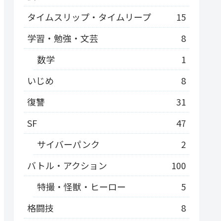
タイムスリップ・タイムリープ
15
学習・勉強・文芸
8
数学
1
いじめ
8
復讐
31
SF
47
サイバーパンク
2
バトル・アクション
100
特撮・怪獣・ヒーロー
5
格闘技
8