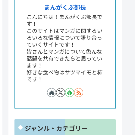
まんがくぶ部長
こんにちは！まんがくぶ部長で
す！
このサイトはマンガに関するい
ろいろな情報について語り合っ
ていくサイトです！
皆さんとマンガについて色んな
話題を共有できたらと思ってい
ます！
好きな食べ物はサツマイモと柿
です！
ジャンル・カテゴリー