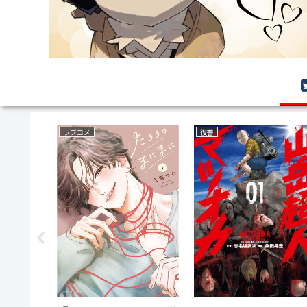
野球
ファンタジー