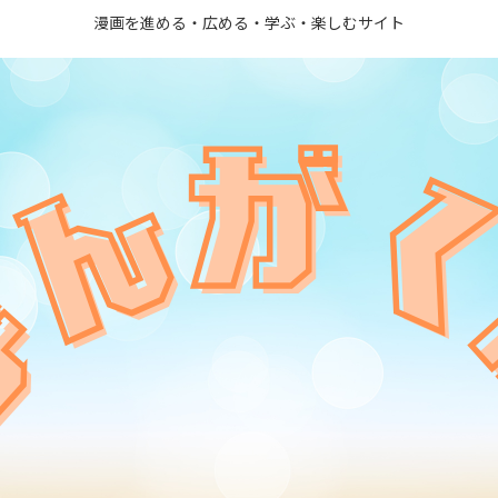
漫画を進める・広める・学ぶ・楽しむサイト