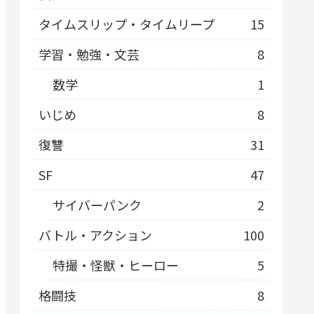
タイムスリップ・タイムリープ
15
学習・勉強・文芸
8
数学
1
いじめ
8
復讐
31
SF
47
サイバーパンク
2
バトル・アクション
100
特撮・怪獣・ヒーロー
5
格闘技
8