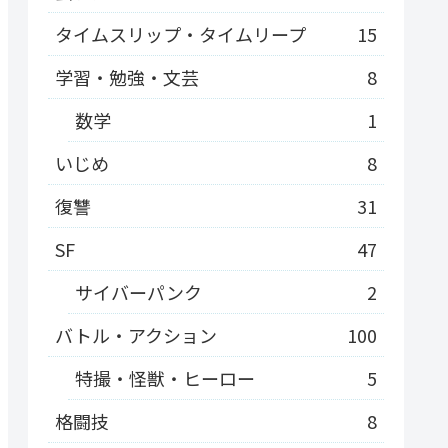
タイムスリップ・タイムリープ
15
学習・勉強・文芸
8
数学
1
いじめ
8
復讐
31
SF
47
サイバーパンク
2
バトル・アクション
100
特撮・怪獣・ヒーロー
5
格闘技
8