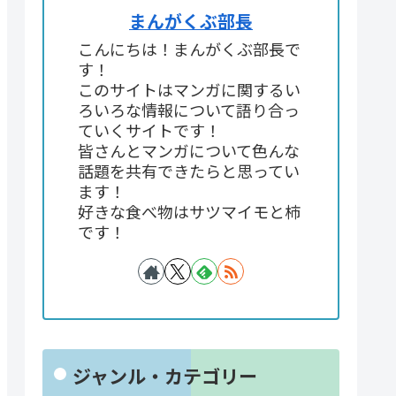
まんがくぶ部長
こんにちは！まんがくぶ部長で
す！
このサイトはマンガに関するい
ろいろな情報について語り合っ
ていくサイトです！
皆さんとマンガについて色んな
話題を共有できたらと思ってい
ます！
好きな食べ物はサツマイモと柿
です！
ジャンル・カテゴリー