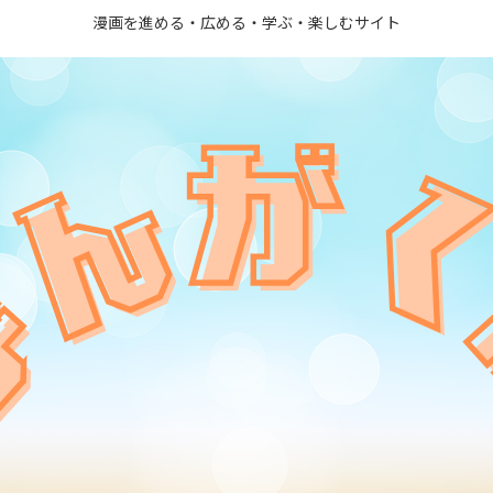
漫画を進める・広める・学ぶ・楽しむサイト