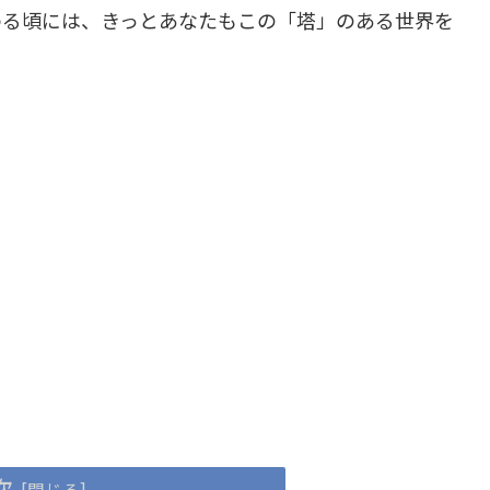
わる頃には、きっとあなたもこの「塔」のある世界を
次