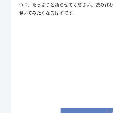
つつ、たっぷりと語らせてください。読み終
覗いてみたくなるはずです。
目