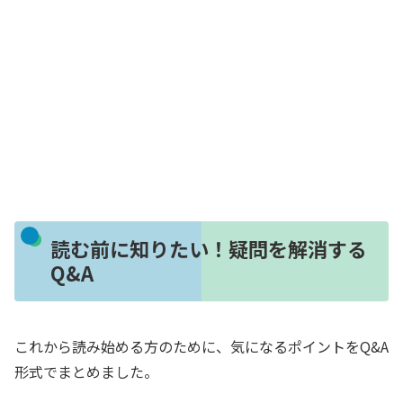
読む前に知りたい！疑問を解消する
Q&A
これから読み始める方のために、気になるポイントをQ&A
形式でまとめました。