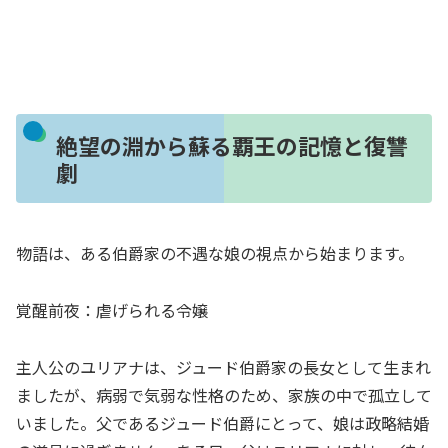
絶望の淵から蘇る覇王の記憶と復讐
劇
物語は、ある伯爵家の不遇な娘の視点から始まります。
覚醒前夜：虐げられる令嬢
主人公のユリアナは、ジュード伯爵家の長女として生まれ
ましたが、病弱で気弱な性格のため、家族の中で孤立して
いました。父であるジュード伯爵にとって、娘は政略結婚