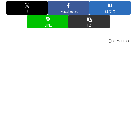
X
Facebook
はてブ
LINE
コピー
2025.11.23