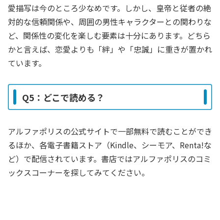
愛描写は今のところ少なめです。しかし、皇帝と従者の絶
対的な信頼関係や、周囲の男性キャラクターとの関わりな
ど、関係性の変化を楽しむ要素は十分にあります。どちら
かと言えば、恋愛よりも「絆」や「忠誠」に重きが置かれ
ています。
Q5：どこで読める？
アルファポリスの公式サイトで一部無料で読むことができ
るほか、各電子書籍ストア（Kindle、シーモア、Renta!な
ど）で配信されています。書店ではアルファポリスのコミ
ックスコーナーを探してみてください。