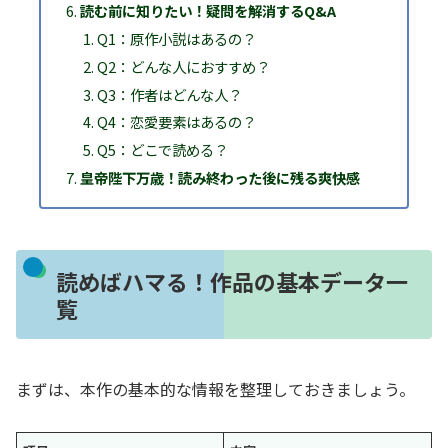
読む前に知りたい！疑問を解消するQ&A
Q1：原作小説はあるの？
Q2：どんな人におすすめ？
Q3：作者はどんな人？
Q4：恋愛要素はあるの？
Q5：どこで読める？
皇帝陛下万歳！読み終わった後に残る爽快感
読めばハマる！作品の基本データ一
覧
まずは、本作の基本的な情報を整理しておきましょう。