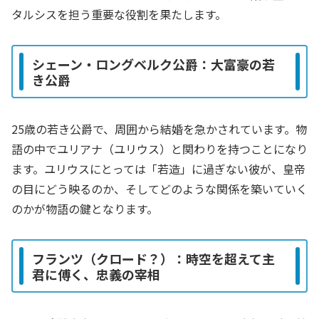
タルシスを担う重要な役割を果たします。
シェーン・ロングベルク公爵：大富豪の若
き公爵
25歳の若き公爵で、周囲から結婚を急かされています。物
語の中でユリアナ（ユリウス）と関わりを持つことになり
ます。ユリウスにとっては「若造」に過ぎない彼が、皇帝
の目にどう映るのか、そしてどのような関係を築いていく
のかが物語の鍵となります。
フランツ（クロード？）：時空を超えて主
君に傅く、忠義の宰相