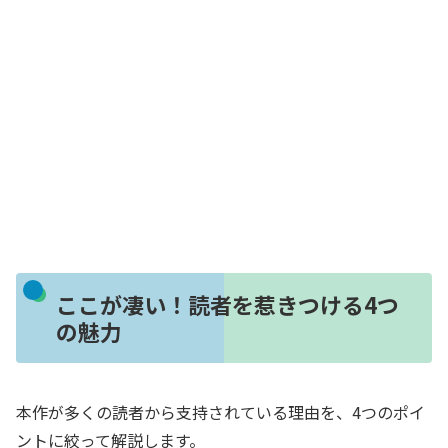
ここが凄い！読者を惹きつける4つ
の魅力
本作が多くの読者から支持されている理由を、4つのポイ
ントに絞って解説します。