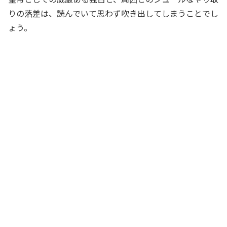
りの落差は、読んでいて思わず吹き出してしまうことでし
ょう。