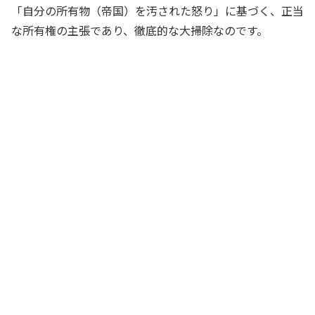
「自分の所有物（帝国）を汚された怒り」に基づく、正当
な所有権の主張であり、徹底的な大掃除なのです。