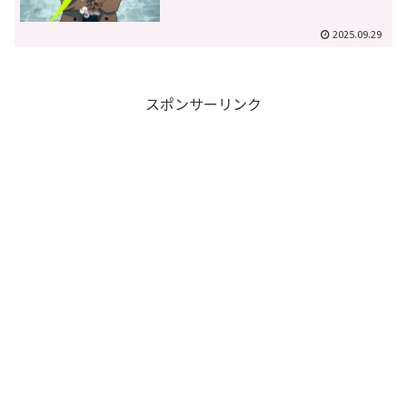
2025.09.29
スポンサーリンク