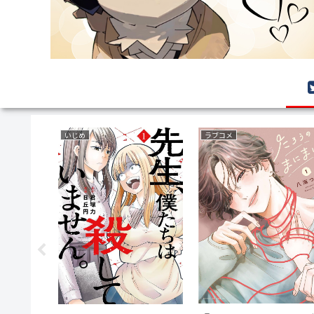
いじめ
ラブコメ