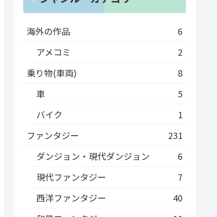
海外の作品
6
アメコミ
2
乗り物(車両)
8
車
5
バイク
1
ファンタジー
231
ダンジョン・現代ダンジョン
6
現代ファンタジー
7
西洋ファンタジー
40