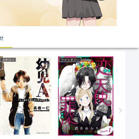
せ
ミステリー
ファンタジー
ファンタジ