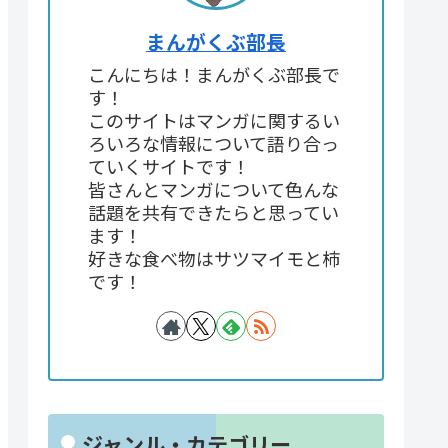
まんがくぶ部長
こんにちは！まんがくぶ部長で
す！
このサイトはマンガに関するい
ろいろな情報について語り合っ
ていくサイトです！
皆さんとマンガについて色んな
話題を共有できたらと思ってい
ます！
好きな食べ物はサツマイモと柿
です！
ジャンル・カテゴリー