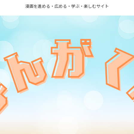
漫画を進める・広める・学ぶ・楽しむサイト